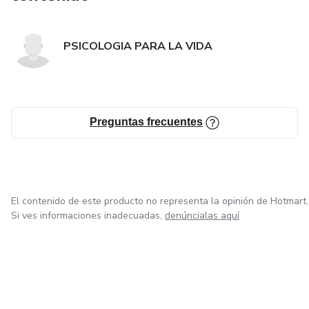
PSICOLOGIA PARA LA VIDA
Preguntas frecuentes
El contenido de este producto no representa la opinión de Hotmart.
Si ves informaciones inadecuadas,
denúncialas aquí