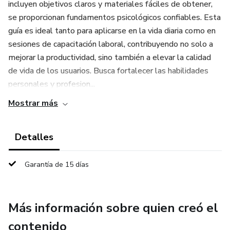
incluyen objetivos claros y materiales fáciles de obtener,
se proporcionan fundamentos psicológicos confiables. Esta
guía es ideal tanto para aplicarse en la vida diaria como en
sesiones de capacitación laboral, contribuyendo no solo a
mejorar la productividad, sino también a elevar la calidad
de vida de los usuarios. Busca fortalecer las habilidades
personales y profesion...
Mostrar más
Detalles
Garantía de 15 días
Más información sobre quien creó el
contenido