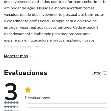
desenvolvendo conteúdos que transformam conhecimento
em poder de ação. Nossos e-books abordam temas
variados, desde desenvolvimento pessoal até bem-estar
e crescimento profissional, sempre com o objetivo de
entregar valor real aos nossos leitores. Cada e-book é
cuidadosamente elaborado para proporcionar uma
experiência enriquecedora e prática, ajudando nossos
clientes a superarem ...
Mostrar más
Evaluaciones
Filtrar
3
1 evaluaciones