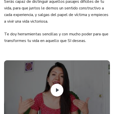
Serás capaz de distinguir aquellos pasajes difíciles de tu
vida, para que juntos le demos un sentido constructivo a
cada experiencia, y salgas del papel de víctima y empieces
a vivir una vida victoriosa.
Te doy herramientas sencillas y con mucho poder para que
transformes tu vida en aquello que SI deseas.