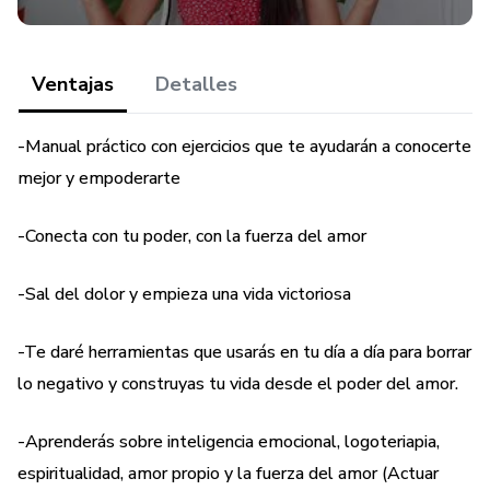
Ventajas
Detalles
-Manual práctico con ejercicios que te ayudarán a conocerte
mejor y empoderarte
-Conecta con tu poder, con la fuerza del amor
-Sal del dolor y empieza una vida victoriosa
-Te daré herramientas que usarás en tu día a día para borrar
lo negativo y construyas tu vida desde el poder del amor.
-Aprenderás sobre inteligencia emocional, logoteriapia,
espiritualidad, amor propio y la fuerza del amor (Actuar