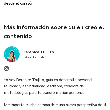
desde el corazón)
Más información sobre quien creó el
contenido
Berenice Trujillo
6 Año Hotmarter
Yo soy Berenice Trujillo, guía en desarrollo personal,
felicidad y espiritualidad, escritora, creadora de
metodologías para tu transformación personal
Me importa mucho compartirte una nueva perspectiva de ti