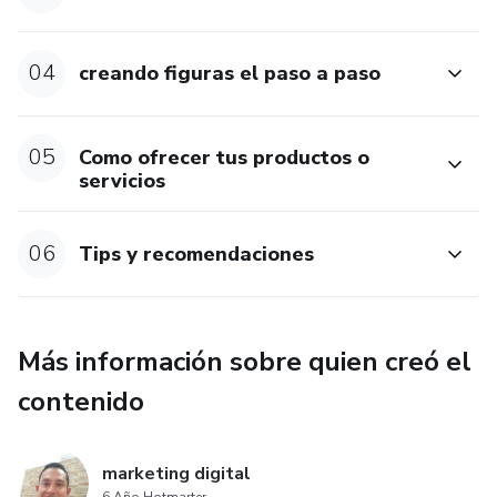
04
creando figuras el paso a paso
05
Como ofrecer tus productos o
servicios
06
Tips y recomendaciones
Más información sobre quien creó el
contenido
marketing digital
6 Año Hotmarter