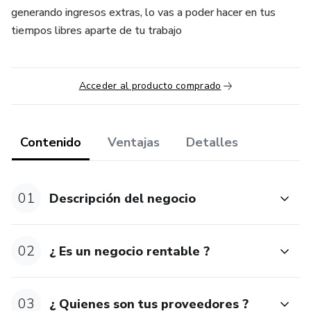
generando ingresos extras, lo vas a poder hacer en tus
tiempos libres aparte de tu trabajo
Acceder al producto comprado
Contenido
Ventajas
Detalles
01
Descripción del negocio
02
¿ Es un negocio rentable ?
03
¿ Quienes son tus proveedores ?