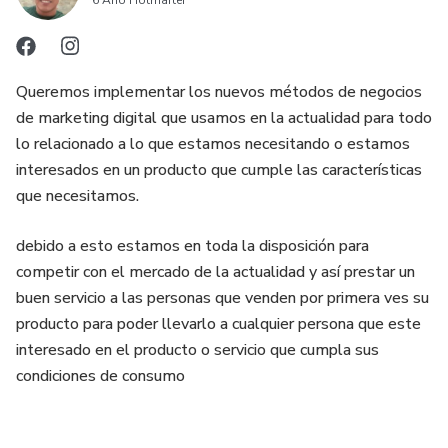
Queremos implementar los nuevos métodos de negocios
de marketing digital que usamos en la actualidad para todo
lo relacionado a lo que estamos necesitando o estamos
interesados en un producto que cumple las características
que necesitamos.
debido a esto estamos en toda la disposición para
competir con el mercado de la actualidad y así prestar un
buen servicio a las personas que venden por primera ves su
producto para poder llevarlo a cualquier persona que este
interesado en el producto o servicio que cumpla sus
condiciones de consumo