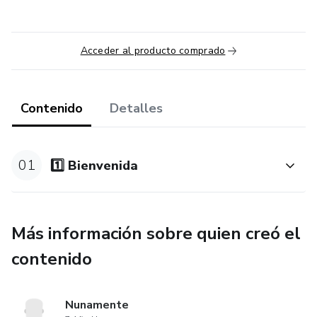
Acceder al producto comprado
Contenido
Detalles
01
1️⃣ Bienvenida
Más información sobre quien creó el
contenido
Nunamente