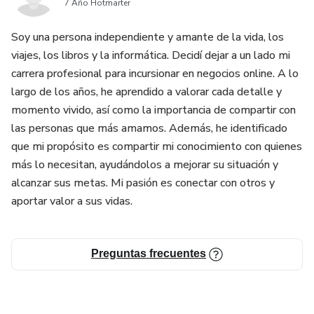
7 Año Hotmarter
Soy una persona independiente y amante de la vida, los
viajes, los libros y la informática. Decidí dejar a un lado mi
carrera profesional para incursionar en negocios online. A lo
largo de los años, he aprendido a valorar cada detalle y
momento vivido, así como la importancia de compartir con
las personas que más amamos. Además, he identificado
que mi propósito es compartir mi conocimiento con quienes
más lo necesitan, ayudándolos a mejorar su situación y
alcanzar sus metas. Mi pasión es conectar con otros y
aportar valor a sus vidas.
Preguntas frecuentes