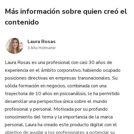
Más información sobre quien creó el
contenido
Laura Rosas
3 Año Hotmarter
Laura Rosas es una profesional con casi 30 años de
experiencia en el ámbito corporativo, habiendo ocupado
posiciones directivas en empresas transnacionales. Su
sólida formación en negocios, combinada con una
trayectoria de 10 años en psicoanálisis, le ha permitido
desarrollar una perspectiva única sobre el mundo
profesional y personal. Motivada por su profundo
conocimiento del tema y la importancia de la marca
personal, Laura ha creado este producto digital con el
objetivo de ayudar a los profesionales a potenciar su