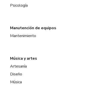
Psicología
Manutención de equipos
Mantenimiento
Música y artes
Artesanía
Diseño
Música