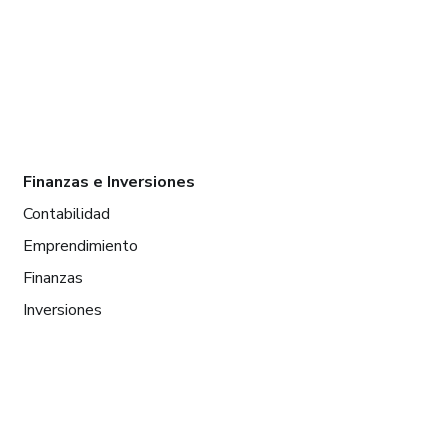
Finanzas e Inversiones
Contabilidad
Emprendimiento
Finanzas
Inversiones