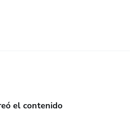
reó el contenido