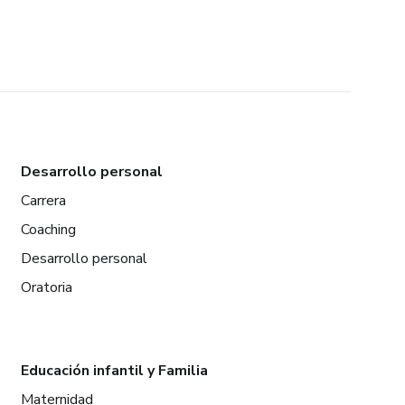
Desarrollo personal
Carrera
Coaching
Desarrollo personal
Oratoria
Educación infantil y Familia
Maternidad