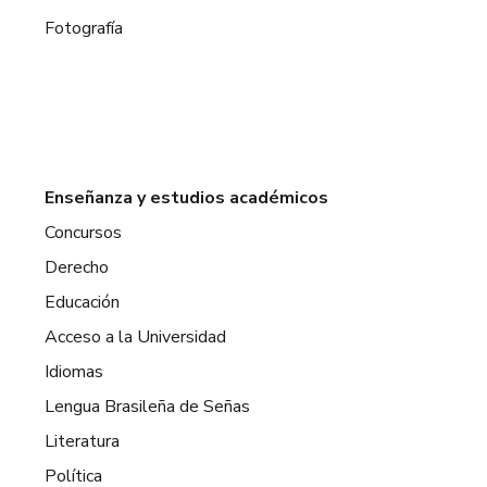
Fotografía
Enseñanza y estudios académicos
Concursos
Derecho
Educación
Acceso a la Universidad
Idiomas
Lengua Brasileña de Señas
Literatura
Política