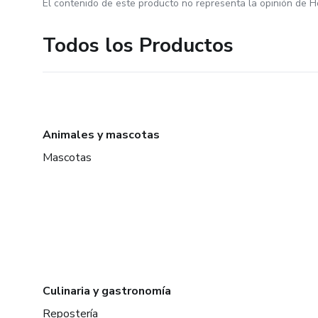
El contenido de este producto no representa la opinión de H
Todos los Productos
Animales y mascotas
Mascotas
Culinaria y gastronomía
Repostería