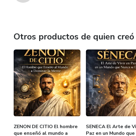
Otros productos de quien creó
ZENON DE CITIO El hombre
SENECA El Arte de Vi
que enseñó al mundo a
Paz en un Mundo que