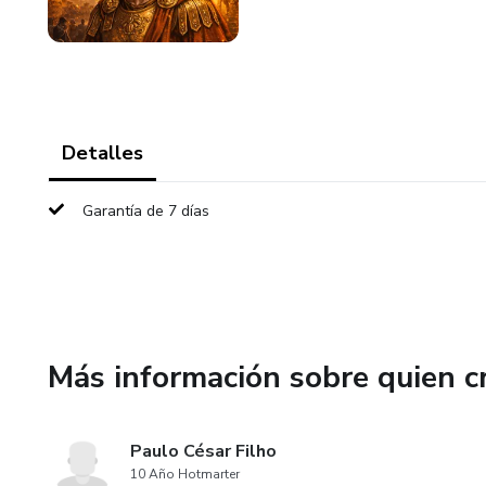
Detalles
Garantía de 7 días
Más información sobre quien c
Paulo César Filho
10 Año Hotmarter