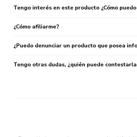
Tengo interés en este producto ¿Cómo puedo
¿Cómo afiliarme?
¿Puedo denunciar un producto que posea inf
Tengo otras dudas, ¿quién puede contestarla