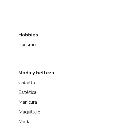
Hobbies
Turismo
Moda y belleza
Cabello
Estética
Manicura
Maquillaje
Moda