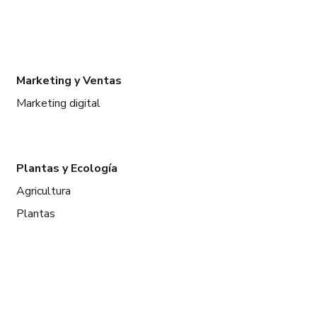
Marketing y Ventas
Marketing digital
Plantas y Ecología
Agricultura
Plantas