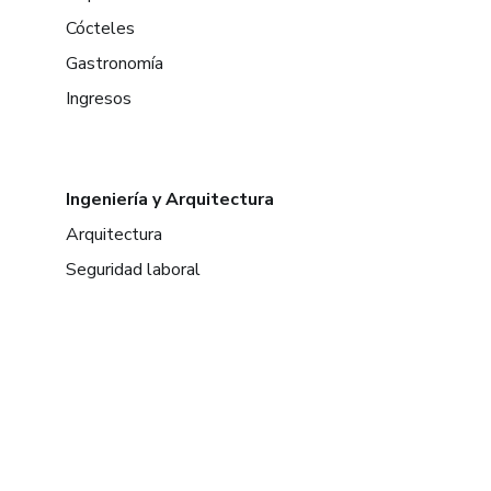
Cócteles
Gastronomía
Ingresos
Ingeniería y Arquitectura
Arquitectura
Seguridad laboral