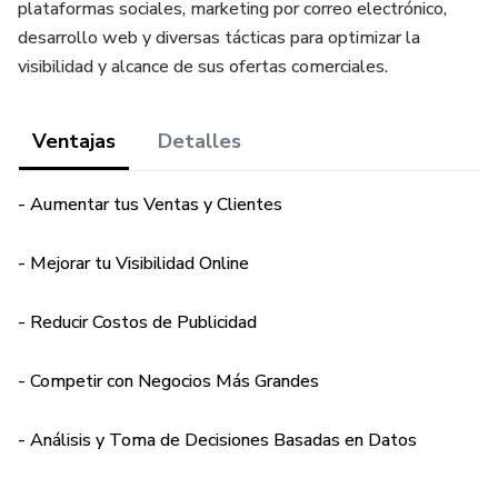
plataformas sociales, marketing por correo electrónico,
desarrollo web y diversas tácticas para optimizar la
visibilidad y alcance de sus ofertas comerciales.
Ventajas
Detalles
- Aumentar tus Ventas y Clientes
- Mejorar tu Visibilidad Online
- Reducir Costos de Publicidad
- Competir con Negocios Más Grandes
- Análisis y Toma de Decisiones Basadas en Datos