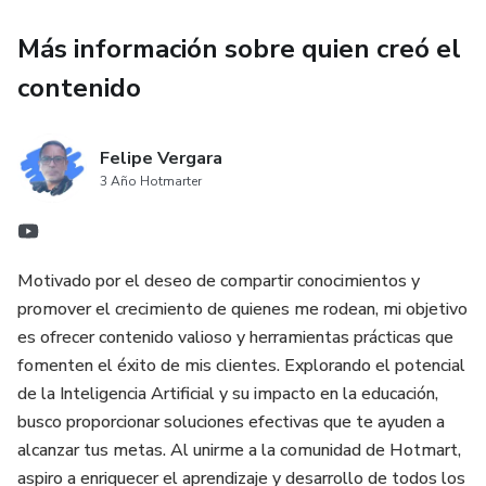
Más información sobre quien creó el
contenido
Felipe Vergara
3 Año Hotmarter
Motivado por el deseo de compartir conocimientos y
promover el crecimiento de quienes me rodean, mi objetivo
es ofrecer contenido valioso y herramientas prácticas que
fomenten el éxito de mis clientes. Explorando el potencial
de la Inteligencia Artificial y su impacto en la educación,
busco proporcionar soluciones efectivas que te ayuden a
alcanzar tus metas. Al unirme a la comunidad de Hotmart,
aspiro a enriquecer el aprendizaje y desarrollo de todos los