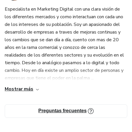
Especialista en Marketing Digital con una clara visión de
los diferentes mercados y como interactuan con cada uno
de los intereses de su población. Soy un apasionado del
desarrollo de empresas a traves de mejoras continuas y
los cambios que se dan día a día, cuento con mas de 20
años en la rama comercial y conozco de cerca las
realidades de los diferentes sectores y su evolución en el
tiempo. Desde lo analógico pasamos a lo digital y todo
cambio. Hoy en día existe un amplio sector de personas y
empresas que tiene el poder en la palma ...
Mostrar más
Preguntas frecuentes