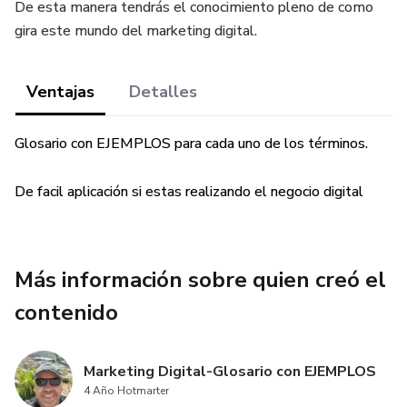
De esta manera tendrás el conocimiento pleno de como
gira este mundo del marketing digital.
Ventajas
Detalles
Glosario con EJEMPLOS para cada uno de los términos.
De facil aplicación si estas realizando el negocio digital
Más información sobre quien creó el
contenido
Marketing Digital-Glosario con EJEMPLOS
4 Año Hotmarter