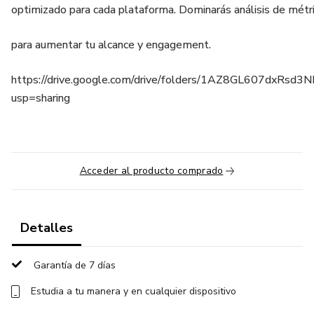
optimizado para cada plataforma. Dominarás análisis de métr
para aumentar tu alcance y engagement.
https://drive.google.com/drive/folders/1AZ8GL607dxRs
usp=sharing
Acceder al producto comprado
Detalles
Garantía de 7 días
Estudia a tu manera y en cualquier dispositivo