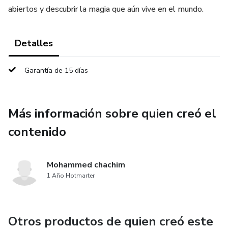
abiertos y descubrir la magia que aún vive en el mundo.
Detalles
Garantía de 15 días
Más información sobre quien creó el
contenido
Mohammed chachim
1 Año Hotmarter
Otros productos de quien creó este