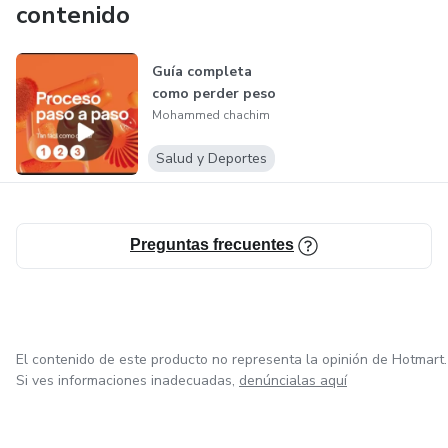
contenido
Guía completa
como perder peso
Mohammed chachim
Salud y Deportes
Preguntas frecuentes
El contenido de este producto no representa la opinión de Hotmart.
Si ves informaciones inadecuadas,
denúncialas aquí