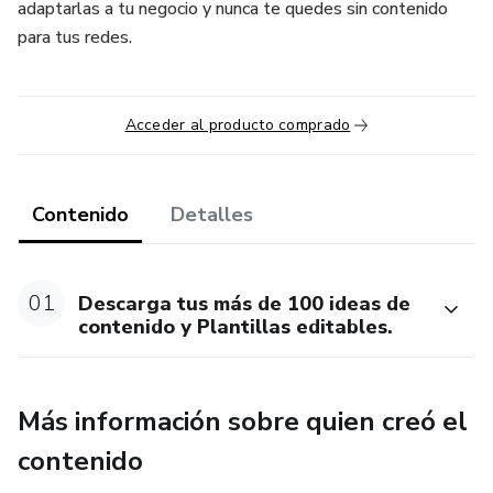
adaptarlas a tu negocio y nunca te quedes sin contenido
para tus redes.
Acceder al producto comprado
Contenido
Detalles
01
Descarga tus más de 100 ideas de
contenido y Plantillas editables.
Más información sobre quien creó el
contenido