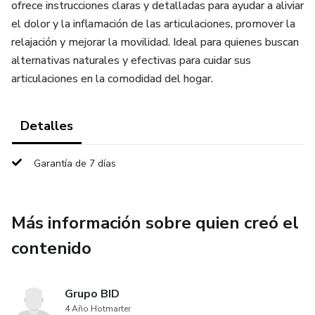
ofrece instrucciones claras y detalladas para ayudar a aliviar
el dolor y la inflamación de las articulaciones, promover la
relajación y mejorar la movilidad. Ideal para quienes buscan
alternativas naturales y efectivas para cuidar sus
articulaciones en la comodidad del hogar.
Detalles
Garantía de 7 días
Más información sobre quien creó el
contenido
Grupo BID
4 Año Hotmarter