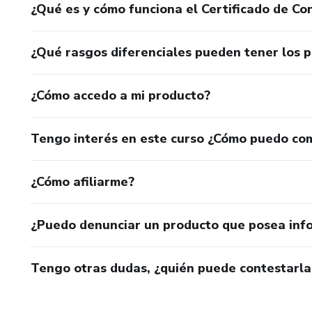
¿Qué es y cómo funciona el Certificado de Con
¿Qué rasgos diferenciales pueden tener los 
¿Cómo accedo a mi producto?
Tengo interés en este curso ¿Cómo puedo co
¿Cómo afiliarme?
¿Puedo denunciar un producto que posea inf
Tengo otras dudas, ¿quién puede contestarla