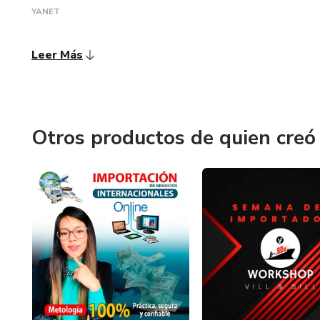
YANET
Leer Más
Otros productos de quien creó