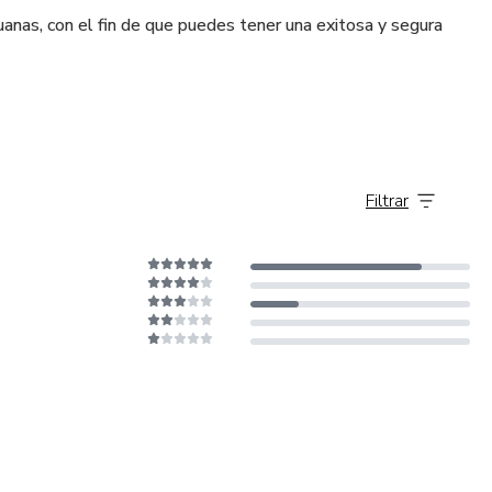
anas, con el fin de que puedes tener una exitosa y segura
Filtrar