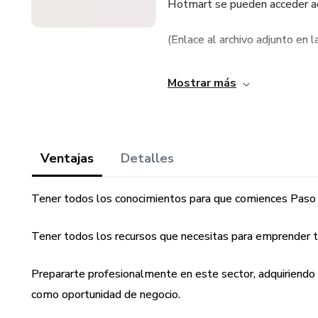
Hotmart se pueden acceder aqu
(Enlace al archivo adjunto en 
Mostrar más
Ventajas
Detalles
Tener todos los conocimientos para que comiences Paso 
Tener todos los recursos que necesitas para emprender t
Prepararte profesionalmente en este sector, adquiriendo
como oportunidad de negocio.