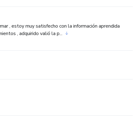
mar , estoy muy satisfecho con la información aprendida
ntos , adquirido valió la p...