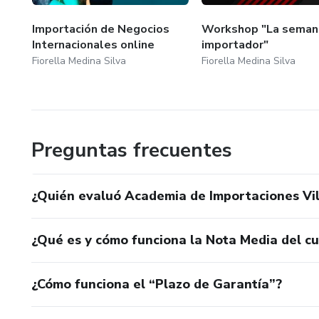
Importación de Negocios
Workshop "La seman
Internacionales online
importador"
Fiorella Medina Silva
Fiorella Medina Silva
Preguntas frecuentes
¿Quién evaluó Academia de Importaciones Vill
¿Qué es y cómo funciona la Nota Media del c
¿Cómo funciona el “Plazo de Garantía”?