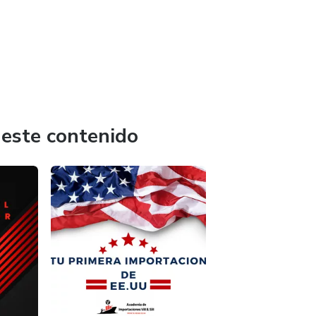
 este contenido