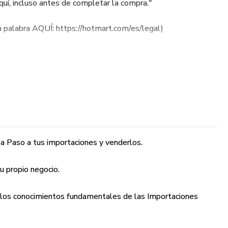
í, incluso antes de completar la compra."
la palabra AQUÍ: https://hotmart.com/es/legal)
a Paso a tus importaciones y venderlos.
u propio negocio.
 los conocimientos fundamentales de las Importaciones