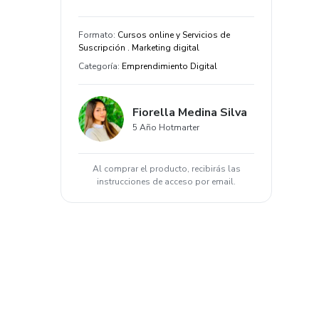
Formato
:
Cursos online y Servicios de
Suscripción . Marketing digital
Categoría
:
Emprendimiento Digital
Fiorella Medina Silva
5 Año Hotmarter
Al comprar el producto, recibirás las
instrucciones de acceso por email.