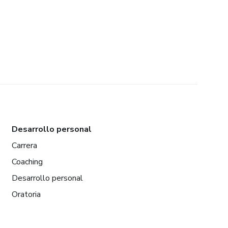
Desarrollo personal
Carrera
Coaching
Desarrollo personal
Oratoria