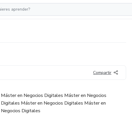
Compartir
 Máster en Negocios Digitales Máster en Negocios
 Digitales Máster en Negocios Digitales Máster en
 Negocios Digitales