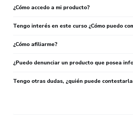
¿Cómo accedo a mi producto?
Tengo interés en este curso ¿Cómo puedo co
¿Cómo afiliarme?
¿Puedo denunciar un producto que posea inf
Tengo otras dudas, ¿quién puede contestarla