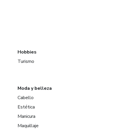
Hobbies
Turismo
Moda y belleza
Cabello
Estética
Manicura
Maquillaje