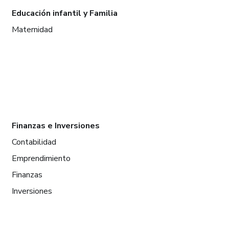
Educación infantil y Familia
Maternidad
Finanzas e Inversiones
Contabilidad
Emprendimiento
Finanzas
Inversiones