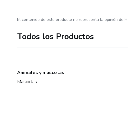
El contenido de este producto no representa la opinión de H
Todos los Productos
Animales y mascotas
Mascotas