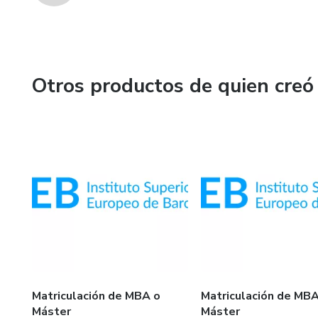
Otros productos de quien creó
Matriculación de MBA o
Matriculación de MBA
Máster
Máster