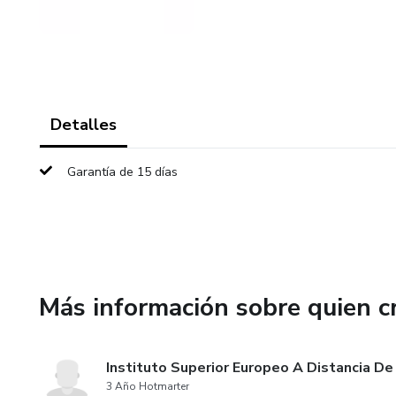
Detalles
Garantía de 15 días
Más información sobre quien c
Instituto Superior Europeo A Distancia De
3 Año Hotmarter