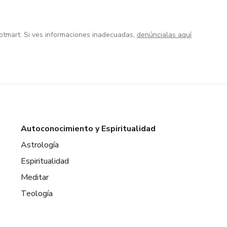
otmart. Si ves informaciones inadecuadas,
denúncialas aquí
Autoconocimiento y Espiritualidad
Astrología
Espiritualidad
Meditar
Teología