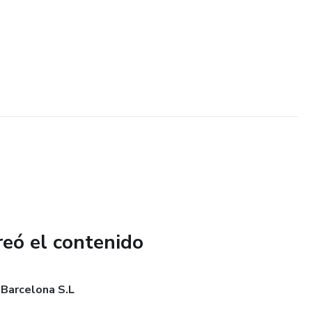
reó el contenido
 Barcelona S.L