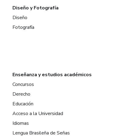
Diseño y Fotografía
Diseño
Fotografía
Enseñanza y estudios académicos
Concursos
Derecho
Educación
Acceso a la Universidad
Idiomas
Lengua Brasileña de Señas