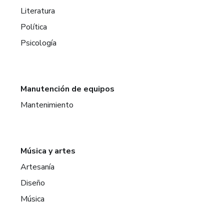
Literatura
Política
Psicología
Manutención de equipos
Mantenimiento
Música y artes
Artesanía
Diseño
Música