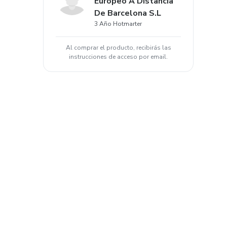
Europeo A Distancia
De Barcelona S.L
3 Año Hotmarter
Al comprar el producto, recibirás las
instrucciones de acceso por email.