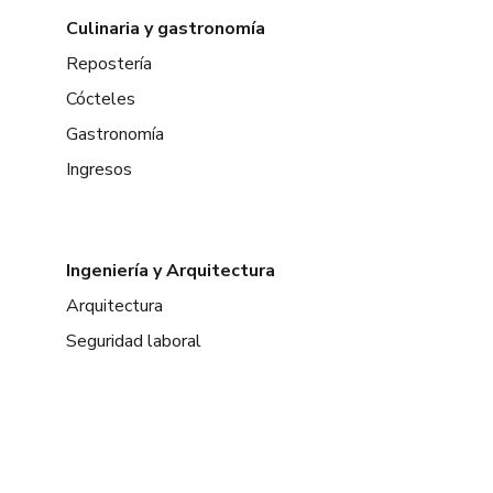
Culinaria y gastronomía
Repostería
Cócteles
Gastronomía
Ingresos
Ingeniería y Arquitectura
Arquitectura
Seguridad laboral