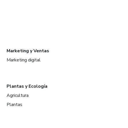
Marketing y Ventas
Marketing digital
Plantas y Ecología
Agricultura
Plantas