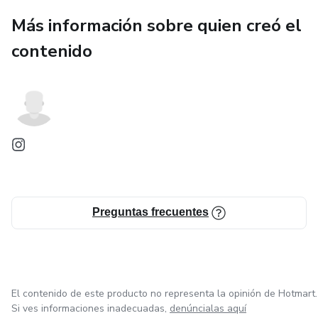
Más información sobre quien creó el
contenido
Preguntas frecuentes
El contenido de este producto no representa la opinión de Hotmart.
Si ves informaciones inadecuadas,
denúncialas aquí