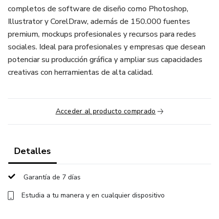
completos de software de diseño como Photoshop,
Illustrator y CorelDraw, además de 150.000 fuentes
premium, mockups profesionales y recursos para redes
sociales. Ideal para profesionales y empresas que desean
potenciar su producción gráfica y ampliar sus capacidades
creativas con herramientas de alta calidad.
Acceder al producto comprado
Detalles
Garantía de 7 días
Estudia a tu manera y en cualquier dispositivo