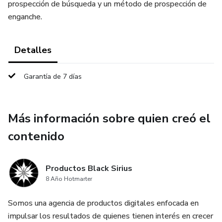
prospección de búsqueda y un método de prospección de
enganche.
Detalles
Garantía de 7 días
Más información sobre quien creó el
contenido
Productos Black Sirius
8 Año Hotmarter
Somos una agencia de productos digitales enfocada en
impulsar los resultados de quienes tienen interés en crecer