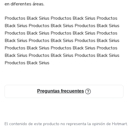
en diferentes áreas.
Productos Black Sirius Productos Black Sirius Productos
Black Sirius Productos Black Sirius Productos Black Sirius
Productos Black Sirius Productos Black Sirius Productos
Black Sirius Productos Black Sirius Productos Black Sirius
Productos Black Sirius Productos Black Sirius Productos
Black Sirius Productos Black Sirius Productos Black Sirius
Productos Black Sirius
Preguntas frecuentes
El contenido de este producto no representa la opinión de Hotmart.