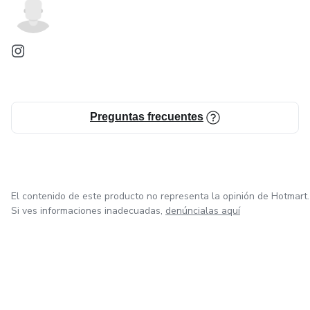
Preguntas frecuentes
El contenido de este producto no representa la opinión de Hotmart.
Si ves informaciones inadecuadas,
denúncialas aquí