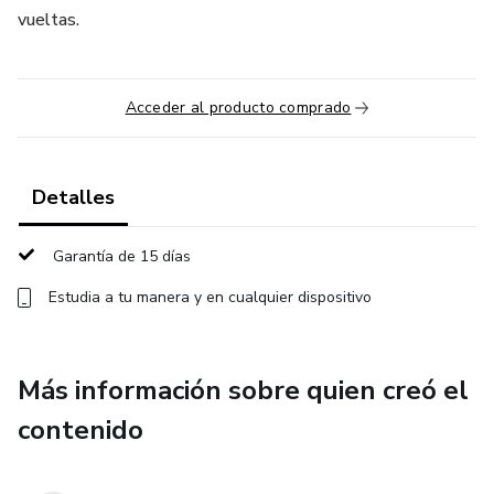
vueltas.
Acceder al producto comprado
Detalles
Garantía de 15 días
Estudia a tu manera y en cualquier dispositivo
Más información sobre quien creó el
contenido