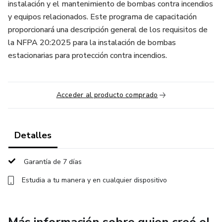
instalación y el mantenimiento de bombas contra incendios
y equipos relacionados. Este programa de capacitación
proporcionará una descripción general de los requisitos de
la NFPA 20:2025 para la instalación de bombas
estacionarias para protección contra incendios.
Acceder al producto comprado
Detalles
Garantía de 7 días
Estudia a tu manera y en cualquier dispositivo