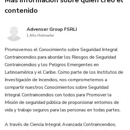
Más información sobre quien creó el
contenido
Advenser Group FSRLI
1 Año Hotmarter
Promovemos el Conocimiento sobre Seguridad Integral
Contraincendios para abordar los Riesgos de Seguridad
Contraincendios y los Peligros Emergentes en
Latinoamérica y el Caribe. Como parte de los Institutos de
Investigación de Incendios, nos comprometemos a
compartir nuestros Conocimientos sobre Seguridad
Integral Contraincendios con todos para Promover la
Misión de seguridad pública de proporcionar entornos de
vida y trabajo seguros para las personas en todas partes.
A través de Ciencia Integral Avanzada Contraincendios,