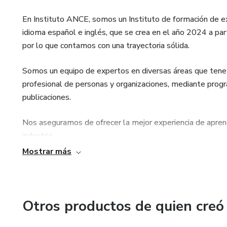
En Instituto ANCE, somos un Instituto de formación de e
idioma español e inglés, que se crea en el año 2024 a part
por lo que contamos con una trayectoria sólida.
Somos un equipo de expertos en diversas áreas que tenem
profesional de personas y organizaciones, mediante prog
publicaciones.
Nos aseguramos de ofrecer la mejor experiencia de apren
industria.
Mostrar más
Otros productos de quien creó