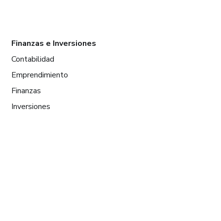
Finanzas e Inversiones
Contabilidad
Emprendimiento
Finanzas
Inversiones