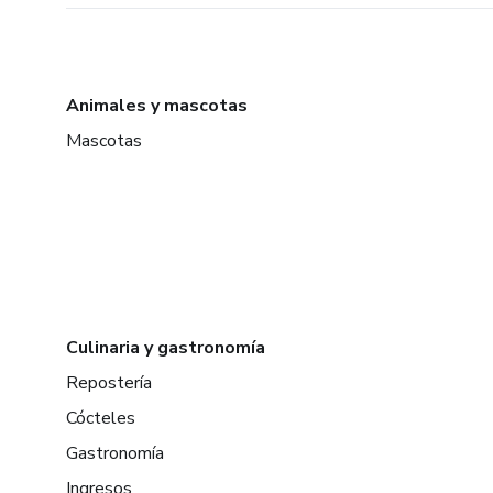
Animales y mascotas
Mascotas
Culinaria y gastronomía
Repostería
Cócteles
Gastronomía
Ingresos