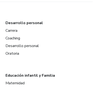
Desarrollo personal
Carrera
Coaching
Desarrollo personal
Oratoria
Educación infantil y Familia
Maternidad