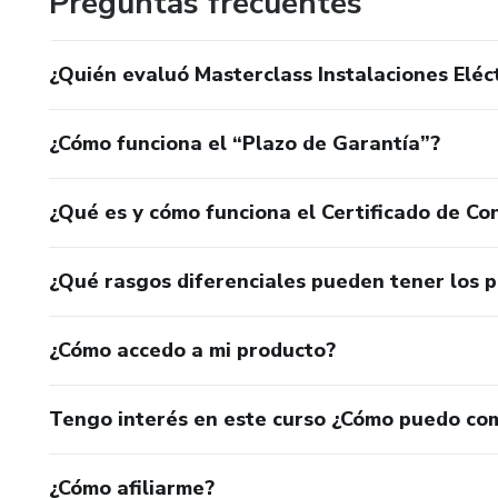
Preguntas frecuentes
¿Quién evaluó Masterclass Instalaciones Eléc
¿Cómo funciona el “Plazo de Garantía”?
¿Qué es y cómo funciona el Certificado de Con
¿Qué rasgos diferenciales pueden tener los 
¿Cómo accedo a mi producto?
Tengo interés en este curso ¿Cómo puedo co
¿Cómo afiliarme?