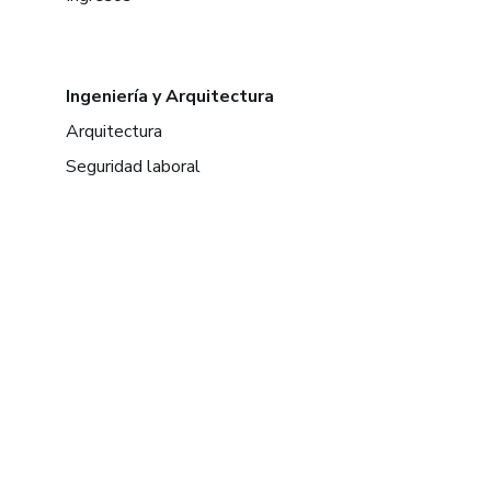
Ingeniería y Arquitectura
Arquitectura
Seguridad laboral