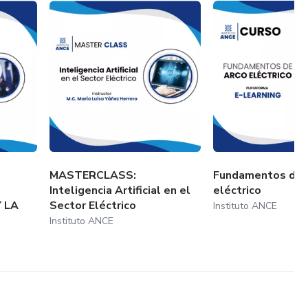
S
MASTERCLASS:
Fundamentos de 
Inteligencia Artificial en el
eléctrico
 LA
Sector Eléctrico
Instituto ANCE
Instituto ANCE