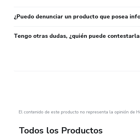
¿Puedo denunciar un producto que posea inf
Tengo otras dudas, ¿quién puede contestarla
El contenido de este producto no representa la opinión de H
Todos los Productos