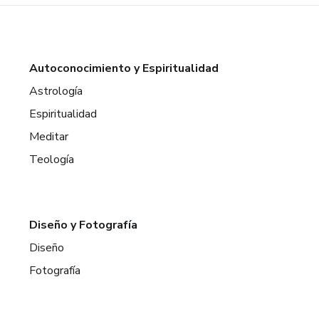
Autoconocimiento y Espiritualidad
Astrología
Espiritualidad
Meditar
Teología
Diseño y Fotografía
Diseño
Fotografía