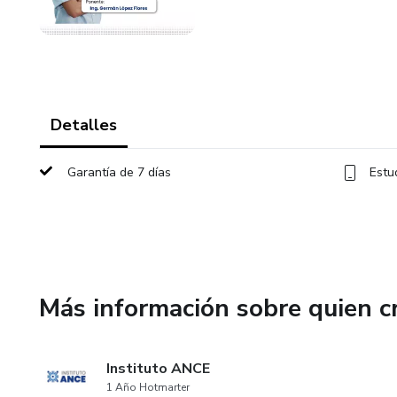
Detalles
Garantía de 7 días
Estu
Más información sobre quien c
Instituto ANCE
1 Año Hotmarter