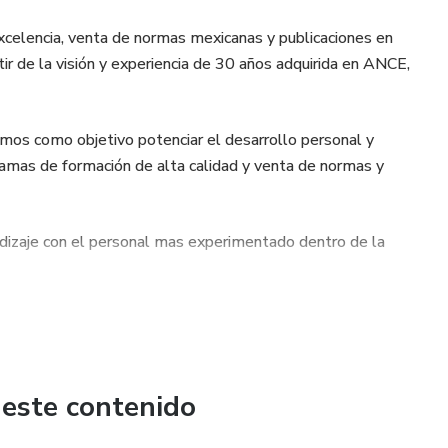
xcelencia, venta de normas mexicanas y publicaciones en
ir de la visión y experiencia de 30 años adquirida en ANCE,
os como objetivo potenciar el desarrollo personal y
ramas de formación de alta calidad y venta de normas y
dizaje con el personal mas experimentado dentro de la
 este contenido