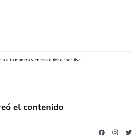
dia a tu manera y en cualquier dispositivo
reó el contenido