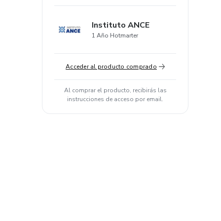
Instituto ANCE
1 Año Hotmarter
Acceder al producto comprado
Al comprar el producto, recibirás las
instrucciones de acceso por email.