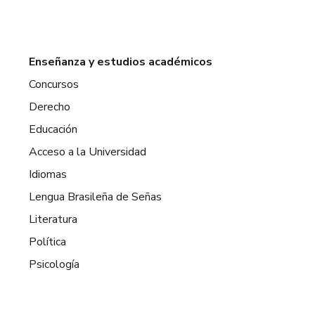
Enseñanza y estudios académicos
Concursos
Derecho
Educación
Acceso a la Universidad
Idiomas
Lengua Brasileña de Señas
Literatura
Política
Psicología