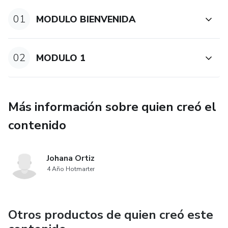
01
MODULO BIENVENIDA
02
MODULO 1
Más información sobre quien creó el
contenido
Johana Ortiz
4 Año Hotmarter
Otros productos de quien creó este