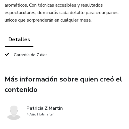
aromáticos. Con técnicas accesibles y resultados
espectaculares, dominarás cada detalle para crear panes
únicos que sorprenderán en cualquier mesa.
Detalles
Garantía de 7 días
Más información sobre quien creó el
contenido
Patricia Z Martin
4 Año Hotmarter