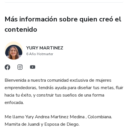
Más información sobre quien creó el
contenido
YURY MARTINEZ
6 Año Hotmarter
Bienvenida a nuestra comunidad exclusiva de mujeres
emprendedoras, tendrás ayuda para diseñar tus metas, fluir
hacia tu éxito, y construir tus sueños de una forma
enfocada.
Me llamo Yury Andrea Martinez Medina , Colombiana.
Mamita de Juandi y Esposa de Diego.