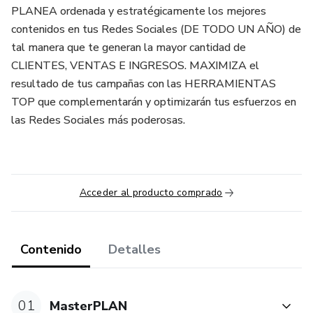
PLANEA ordenada y estratégicamente los mejores
contenidos en tus Redes Sociales (DE TODO UN AÑO) de
tal manera que te generan la mayor cantidad de
CLIENTES, VENTAS E INGRESOS. MAXIMIZA el
resultado de tus campañas con las HERRAMIENTAS
TOP que complementarán y optimizarán tus esfuerzos en
las Redes Sociales más poderosas.
Acceder al producto comprado
Contenido
Detalles
01
MasterPLAN