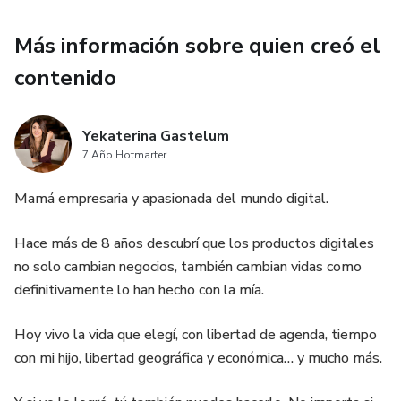
Más información sobre quien creó el
contenido
Yekaterina Gastelum
7 Año Hotmarter
Mamá empresaria y apasionada del mundo digital.
Hace más de 8 años descubrí que los productos digitales
no solo cambian negocios, también cambian vidas como
definitivamente lo han hecho con la mía.
Hoy vivo la vida que elegí, con libertad de agenda, tiempo
con mi hijo, libertad geográfica y económica… y mucho más.