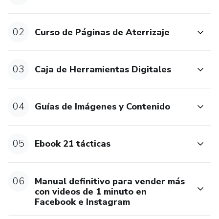
02
Curso de Páginas de Aterrizaje
03
Caja de Herramientas Digitales
04
Guías de Imágenes y Contenido
05
Ebook 21 tácticas
06
Manual definitivo para vender más
con videos de 1 minuto en
Facebook e Instagram