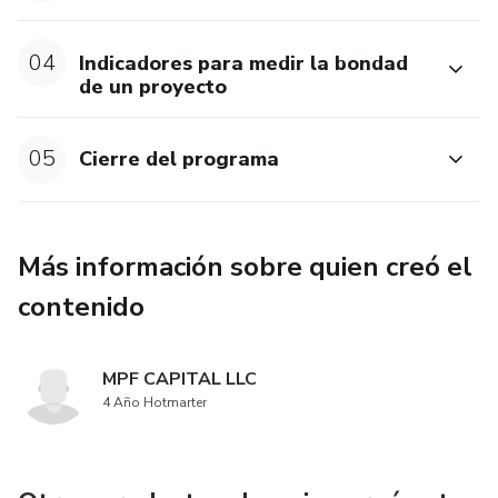
04
Indicadores para medir la bondad
de un proyecto
05
Cierre del programa
Más información sobre quien creó el
contenido
MPF CAPITAL LLC
4 Año Hotmarter