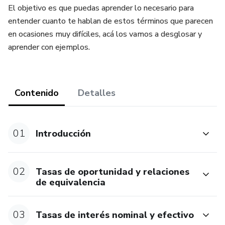
El objetivo es que puedas aprender lo necesario para
entender cuanto te hablan de estos términos que parecen
en ocasiones muy difíciles, acá los vamos a desglosar y
aprender con ejemplos.
Contenido
Detalles
01
Introducción
02
Tasas de oportunidad y relaciones
de equivalencia
03
Tasas de interés nominal y efectivo