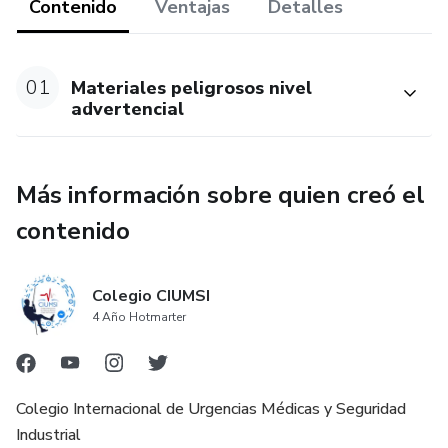
Contenido
Ventajas
Detalles
01
Materiales peligrosos nivel
advertencial
Más información sobre quien creó el
contenido
Colegio CIUMSI
4 Año Hotmarter
Colegio Internacional de Urgencias Médicas y Seguridad
Industrial