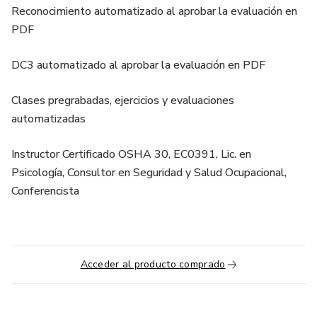
Reconocimiento automatizado al aprobar la evaluación en
PDF
DC3 automatizado al aprobar la evaluación en PDF
Clases pregrabadas, ejercicios y evaluaciones
automatizadas
Instructor Certificado OSHA 30, EC0391, Lic. en
Psicología, Consultor en Seguridad y Salud Ocupacional,
Conferencista
Acceder al producto comprado