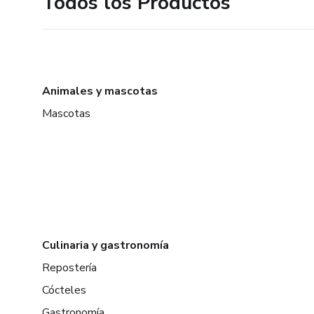
Todos los Productos
Animales y mascotas
Mascotas
Culinaria y gastronomía
Repostería
Cócteles
Gastronomía