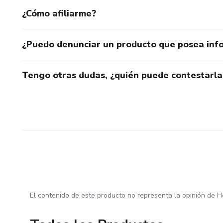
¿Cómo afiliarme?
¿Puedo denunciar un producto que posea inf
Tengo otras dudas, ¿quién puede contestarla
El contenido de este producto no representa la opinión de H