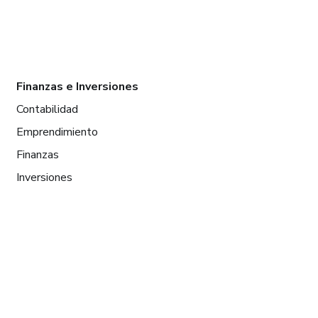
Finanzas e Inversiones
Contabilidad
Emprendimiento
Finanzas
Inversiones