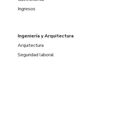
Ingresos
Ingeniería y Arquitectura
Arquitectura
Seguridad laboral