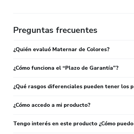
Preguntas frecuentes
¿Quién evaluó Maternar de Colores?
¿Cómo funciona el “Plazo de Garantía”?
¿Qué rasgos diferenciales pueden tener los 
¿Cómo accedo a mi producto?
Tengo interés en este producto ¿Cómo puedo