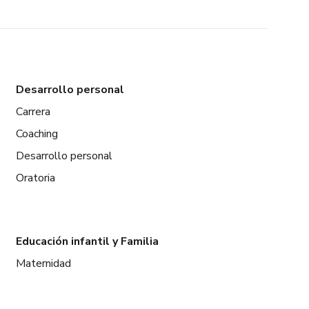
Desarrollo personal
Carrera
Coaching
Desarrollo personal
Oratoria
Educación infantil y Familia
Maternidad