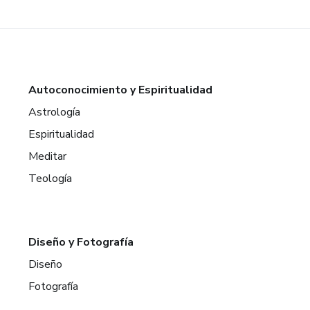
Autoconocimiento y Espiritualidad
Astrología
Espiritualidad
Meditar
Teología
Diseño y Fotografía
Diseño
Fotografía