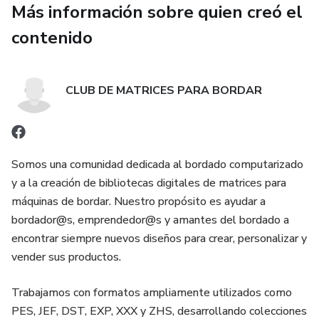
Más información sobre quien creó el
contenido
CLUB DE MATRICES PARA BORDAR
Somos una comunidad dedicada al bordado computarizado
y a la creación de bibliotecas digitales de matrices para
máquinas de bordar. Nuestro propósito es ayudar a
bordador@s, emprendedor@s y amantes del bordado a
encontrar siempre nuevos diseños para crear, personalizar y
vender sus productos.
Trabajamos con formatos ampliamente utilizados como
PES, JEF, DST, EXP, XXX y ZHS, desarrollando colecciones