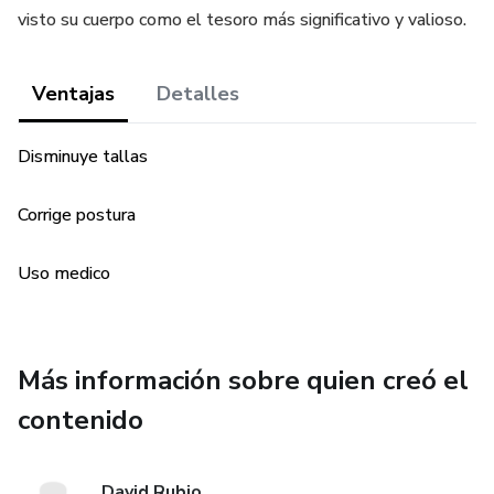
visto su cuerpo como el tesoro más significativo y valioso.
Ventajas
Detalles
Disminuye tallas
Corrige postura
Uso medico
Más información sobre quien creó el
contenido
David Rubio