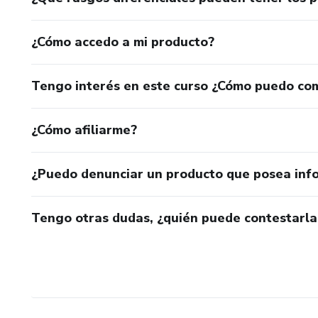
¿Cómo accedo a mi producto?
Tengo interés en este curso ¿Cómo puedo co
¿Cómo afiliarme?
¿Puedo denunciar un producto que posea inf
Tengo otras dudas, ¿quién puede contestarla