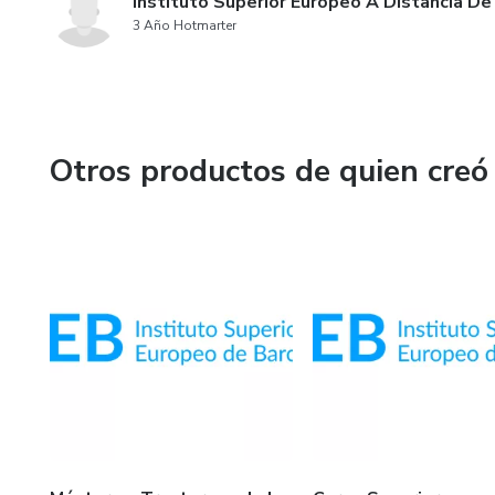
Instituto Superior Europeo A Distancia De
3 Año Hotmarter
Otros productos de quien creó