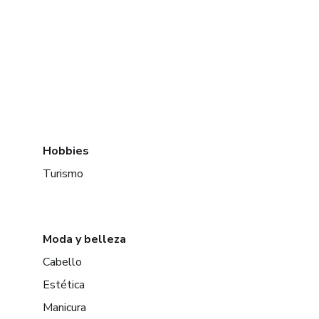
Hobbies
Turismo
Moda y belleza
Cabello
Estética
Manicura