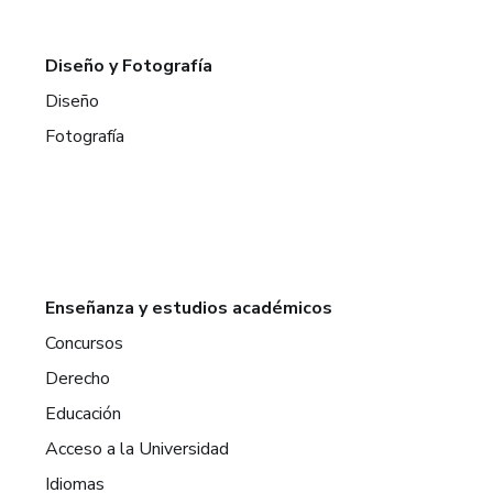
Diseño y Fotografía
Diseño
Fotografía
Enseñanza y estudios académicos
Concursos
Derecho
Educación
Acceso a la Universidad
Idiomas