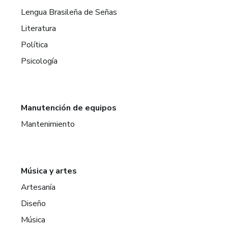
Lengua Brasileña de Señas
Literatura
Política
Psicología
Manutención de equipos
Mantenimiento
Música y artes
Artesanía
Diseño
Música