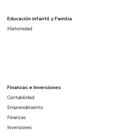
Educación infantil y Familia
Maternidad
Finanzas e Inversiones
Contabilidad
Emprendimiento
Finanzas
Inversiones