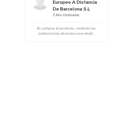
Europeo A Distancia
De Barcelona S.L
3 Año Hotmarter
Al comprar el producto, recibirás las
instrucciones de acceso por email.