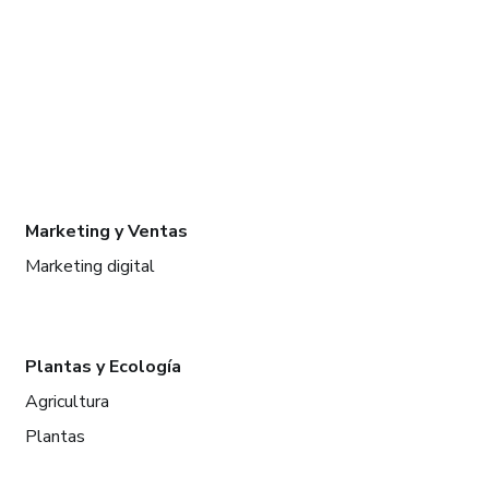
Marketing y Ventas
Marketing digital
Plantas y Ecología
Agricultura
Plantas