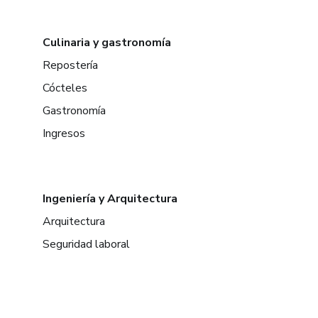
Culinaria y gastronomía
Repostería
Cócteles
Gastronomía
Ingresos
Ingeniería y Arquitectura
Arquitectura
Seguridad laboral