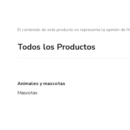
El contenido de este producto no representa la opinión de H
Todos los Productos
Animales y mascotas
Mascotas