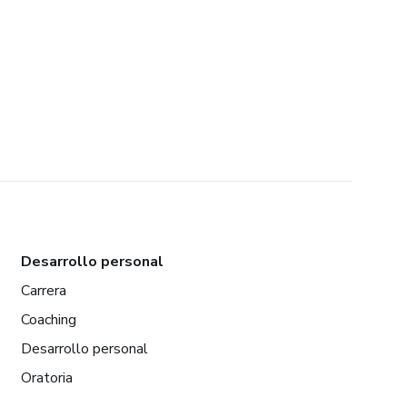
Desarrollo personal
Carrera
Coaching
Desarrollo personal
Oratoria