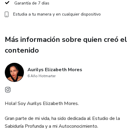
Garantía de 7 días
Estudia a tu manera y en cualquier dispositivo
Más información sobre quien creó el
contenido
Aurilys Elizabeth Mores
6 Año Hotmarter
Hola! Soy Aurilys Elizabeth Mores.
Gran parte de mi vida, ha sido dedicada al Estudio de la
Sabiduría Profunda y a mi Autoconocimiento.