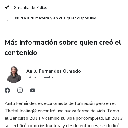
de calma.
Garantía de 7 días
Estudia a tu manera y en cualquier dispositivo
Más información sobre quien creó el
contenido
Anilu Fernandez Olmedo
6 Año Hotmarter
Anilu Fernández es economista de formación pero en el
ThetaHealing® encontró una nueva forma de vida. Tomó
el 1er curso 2011 y cambió su vida por completo. En 2013
se certificó como instructora y desde entonces, se dedicó