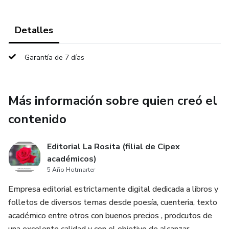
Detalles
Garantía de 7 días
Más información sobre quien creó el
contenido
Editorial La Rosita (filial de Cipex
académicos)
5 Año Hotmarter
Empresa editorial estrictamente digital dedicada a libros y
folletos de diversos temas desde poesía, cuenteria, texto
académico entre otros con buenos precios , prodcutos de