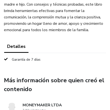
madre e hijo. Con consejos y técnicas probadas, este libro
brinda herramientas efectivas para fomentar la
comunicación, la comprensión mutua y la crianza positiva,
promoviendo un hogar lleno de amor, apoyo y crecimiento
emocional para todos los miembros de la familia.
Detalles
Garantía de 7 días
Más información sobre quien creó el
contenido
MONEYMAKER LTDA