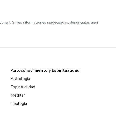
otmart. Si ves informaciones inadecuadas,
denúncialas aquí
Autoconocimiento y Espiritualidad
Astrología
Espiritualidad
Meditar
Teología