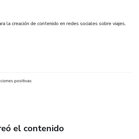
a la creación de contenido en redes sociales sobre viajes.
iones positivas
reó el contenido