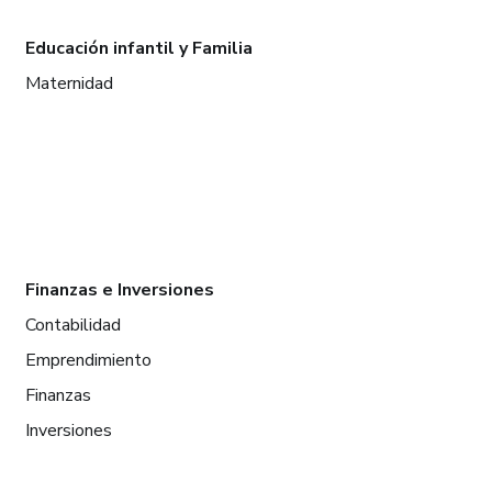
Educación infantil y Familia
Maternidad
Finanzas e Inversiones
Contabilidad
Emprendimiento
Finanzas
Inversiones