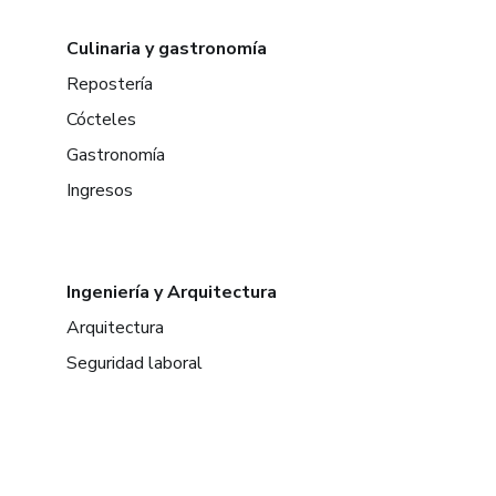
Culinaria y gastronomía
Repostería
Cócteles
Gastronomía
Ingresos
Ingeniería y Arquitectura
Arquitectura
Seguridad laboral