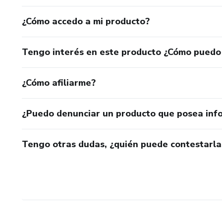
¿Cómo accedo a mi producto?
Tengo interés en este producto ¿Cómo puedo
¿Cómo afiliarme?
¿Puedo denunciar un producto que posea inf
Tengo otras dudas, ¿quién puede contestarla