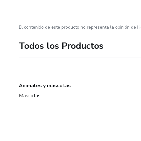
El contenido de este producto no representa la opinión de H
Todos los Productos
Animales y mascotas
Mascotas