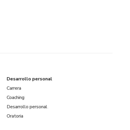
Desarrollo personal
Carrera
Coaching
Desarrollo personal
Oratoria