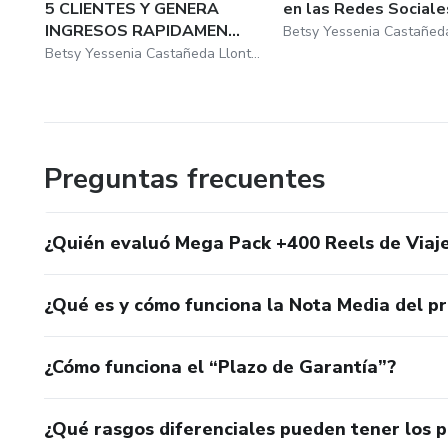
5 CLIENTES Y GENERA
en las Redes Sociale
INGRESOS RAPIDAMEN...
Betsy Yessenia Castañeda Llontop
Preguntas frecuentes
¿Quién evaluó Mega Pack +400 Reels de Viaje
¿Qué es y cómo funciona la Nota Media del p
¿Cómo funciona el “Plazo de Garantía”?
¿Qué rasgos diferenciales pueden tener los 