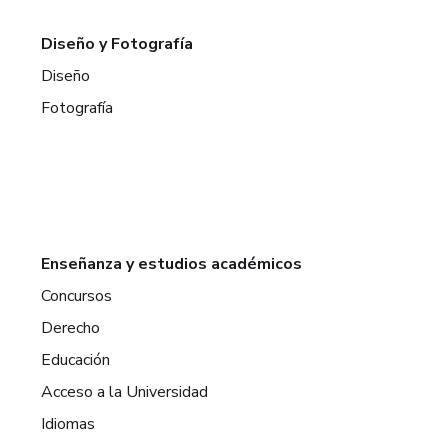
Diseño y Fotografía
Diseño
Fotografía
Enseñanza y estudios académicos
Concursos
Derecho
Educación
Acceso a la Universidad
Idiomas