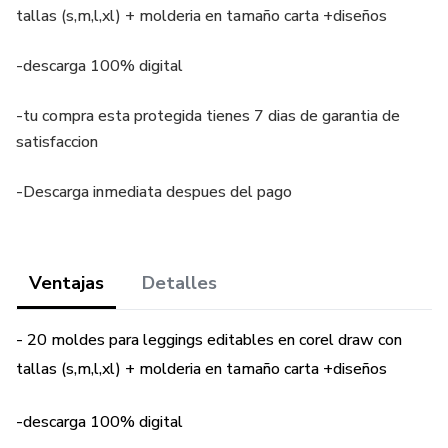
tallas (s,m,l,xl) + molderia en tamaño carta +diseños
-descarga 100% digital
-tu compra esta protegida tienes 7 dias de garantia de
satisfaccion
-Descarga inmediata despues del pago
Ventajas
Detalles
- 20 moldes para leggings editables en corel draw con
tallas (s,m,l,xl) + molderia en tamaño carta +diseños
-descarga 100% digital