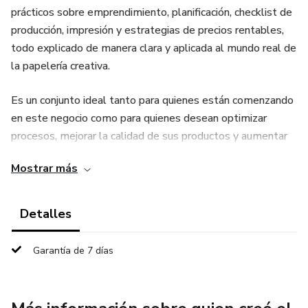
prácticos sobre emprendimiento, planificación, checklist de
producción, impresión y estrategias de precios rentables,
todo explicado de manera clara y aplicada al mundo real de
la papelería creativa.
Es un conjunto ideal tanto para quienes están comenzando
en este negocio como para quienes desean optimizar
procesos, mejorar la calidad de sus productos y aumentar
sus ganancias.
Mostrar más
Detalles
Garantía de 7 días