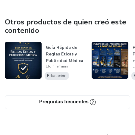
Otros productos de quien creó este
contenido
Guía Rápida de
Reglas Éticas y
Publicidad Médica
Eloir Ferrarini
E
Educación
Preguntas frecuentes