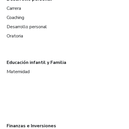
Carrera
Coaching
Desarrollo personal
Oratoria
Educación infantil y Familia
Maternidad
Finanzas e Inversiones