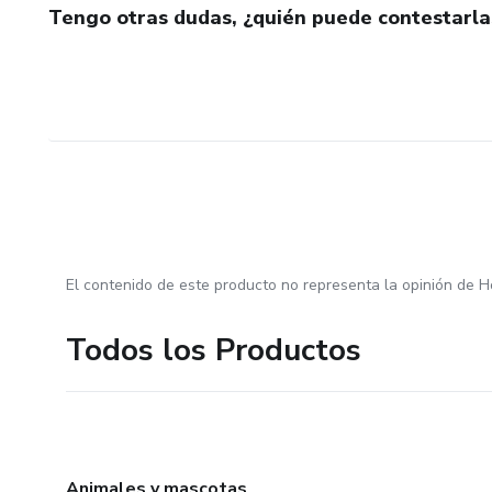
Tengo otras dudas, ¿quién puede contestarla
El contenido de este producto no representa la opinión de H
Todos los Productos
Animales y mascotas