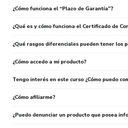
¿Cómo funciona el “Plazo de Garantía”?
¿Qué es y cómo funciona el Certificado de Con
¿Qué rasgos diferenciales pueden tener los 
¿Cómo accedo a mi producto?
Tengo interés en este curso ¿Cómo puedo co
¿Cómo afiliarme?
¿Puedo denunciar un producto que posea inf