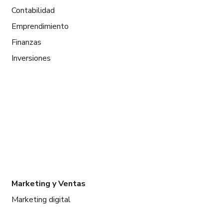
Contabilidad
Emprendimiento
Finanzas
Inversiones
Marketing y Ventas
Marketing digital