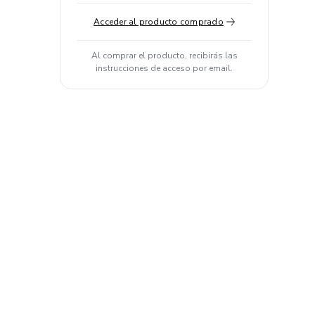
Acceder al producto comprado
Al comprar el producto, recibirás las
instrucciones de acceso por email.