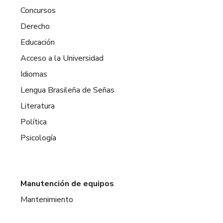
Concursos
Derecho
Educación
Acceso a la Universidad
Idiomas
Lengua Brasileña de Señas
Literatura
Política
Psicología
Manutención de equipos
Mantenimiento