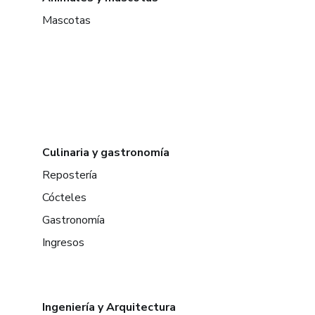
Mascotas
Culinaria y gastronomía
Repostería
Cócteles
Gastronomía
Ingresos
Ingeniería y Arquitectura