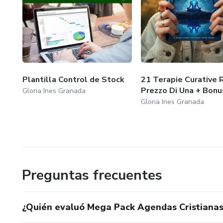
Plantilla Control de Stock
21 Terapie Curative R
Prezzo Di Una + Bonu
Gloria Ines Granada
Gloria Ines Granada
Preguntas frecuentes
¿Quién evaluó Mega Pack Agendas Cristianas