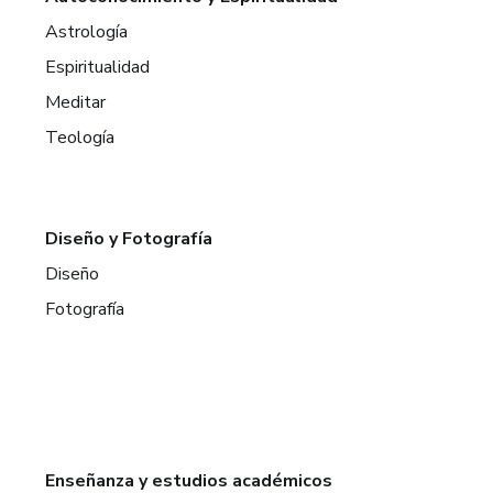
Astrología
Espiritualidad
Meditar
Teología
Diseño y Fotografía
Diseño
Fotografía
Enseñanza y estudios académicos