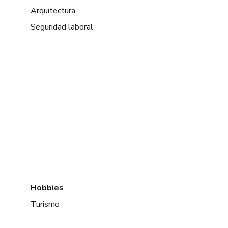
Arquitectura
Seguridad laboral
Hobbies
Turismo