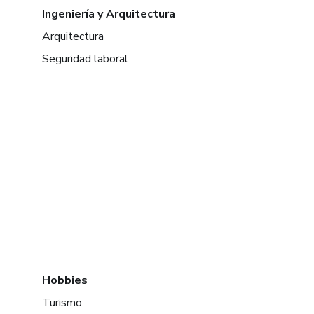
Ingeniería y Arquitectura
Arquitectura
Seguridad laboral
Hobbies
Turismo