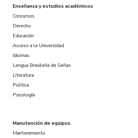
Enseñanza y estudios académicos
Concursos
Derecho
Educación
Acceso a la Universidad
Idiomas
Lengua Brasileña de Señas
Literatura
Política
Psicología
Manutención de equipos
Mantenimiento