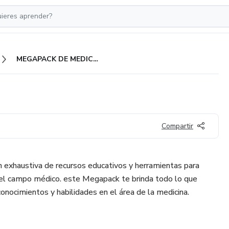
MEGAPACK DE MEDICINA
Compartir
n exhaustiva de recursos educativos y herramientas para
del campo médico. este Megapack te brinda todo lo que
conocimientos y habilidades en el área de la medicina.