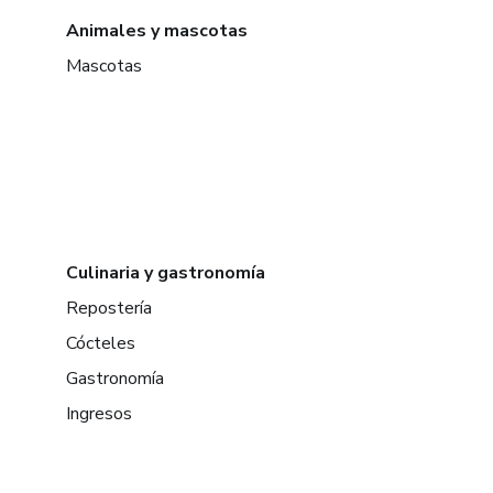
Animales y mascotas
Mascotas
Culinaria y gastronomía
Repostería
Cócteles
Gastronomía
Ingresos