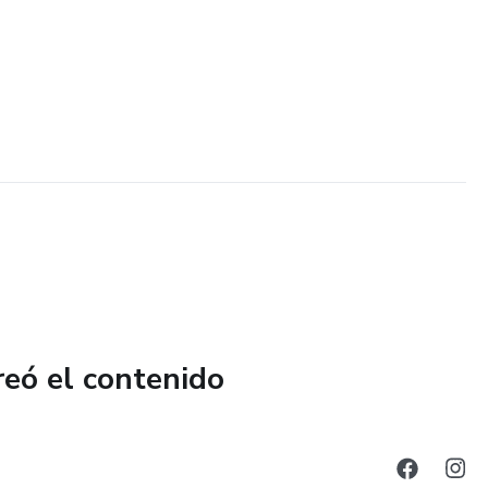
reó el contenido