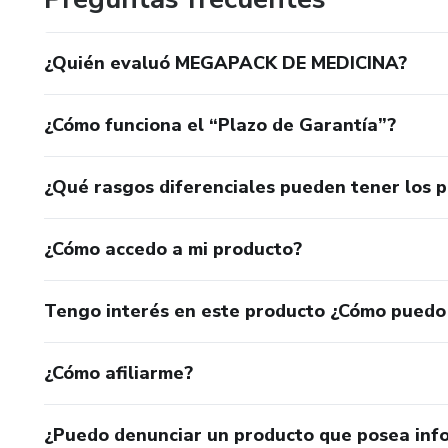
¿Quién evaluó MEGAPACK DE MEDICINA?
¿Cómo funciona el “Plazo de Garantía”?
¿Qué rasgos diferenciales pueden tener los 
¿Cómo accedo a mi producto?
Tengo interés en este producto ¿Cómo puedo
¿Cómo afiliarme?
¿Puedo denunciar un producto que posea inf