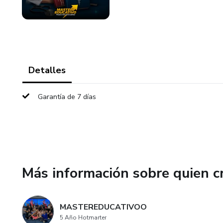
Detalles
Garantía de 7 días
Más información sobre quien c
MASTEREDUCATIVOO
5 Año Hotmarter