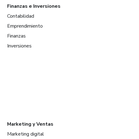
Finanzas e Inversiones
Contabilidad
Emprendimiento
Finanzas
Inversiones
Marketing y Ventas
Marketing digital