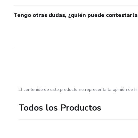
Tengo otras dudas, ¿quién puede contestarla
El contenido de este producto no representa la opinión de H
Todos los Productos