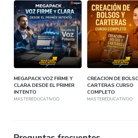
MEGAPACK VOZ FIRME Y
CREACION DE BOLSO
CLARA DESDE EL PRIMER
CARTERAS CURSO
INTENTO
COMPLETO
MASTEREDUCATIVOO
MASTEREDUCATIVOO
Preguntas frecuentes