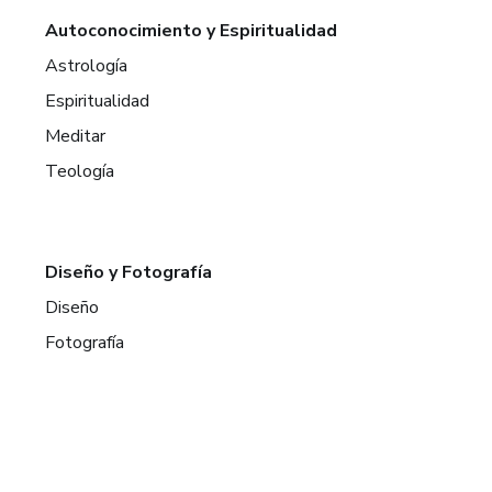
Autoconocimiento y Espiritualidad
Astrología
Espiritualidad
Meditar
Teología
Diseño y Fotografía
Diseño
Fotografía