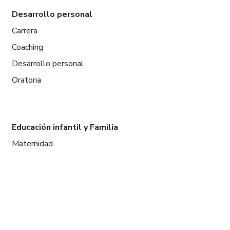
Desarrollo personal
Carrera
Coaching
Desarrollo personal
Oratoria
Educación infantil y Familia
Maternidad