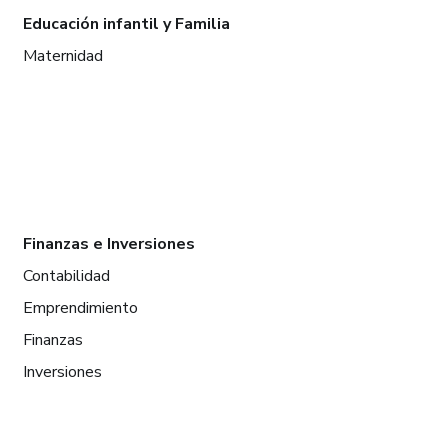
Educación infantil y Familia
Maternidad
Finanzas e Inversiones
Contabilidad
Emprendimiento
Finanzas
Inversiones