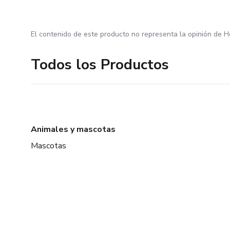
El contenido de este producto no representa la opinión de H
Todos los Productos
Animales y mascotas
Mascotas