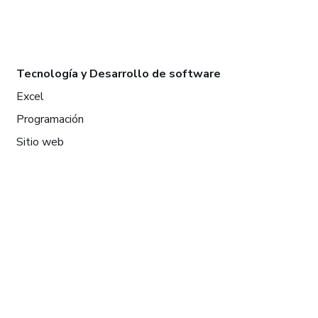
Tecnología y Desarrollo de software
Excel
Programación
Sitio web