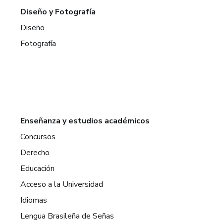
Diseño y Fotografía
Diseño
Fotografía
Enseñanza y estudios académicos
Concursos
Derecho
Educación
Acceso a la Universidad
Idiomas
Lengua Brasileña de Señas