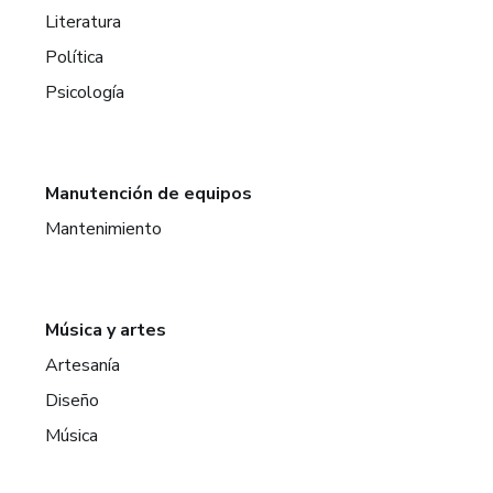
Literatura
Política
Psicología
Manutención de equipos
Mantenimiento
Música y artes
Artesanía
Diseño
Música