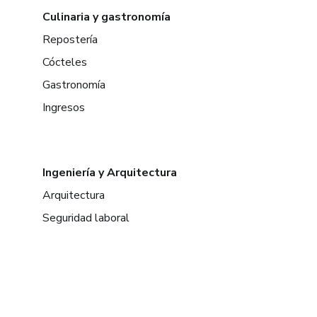
Culinaria y gastronomía
Repostería
Cócteles
Gastronomía
Ingresos
Ingeniería y Arquitectura
Arquitectura
Seguridad laboral