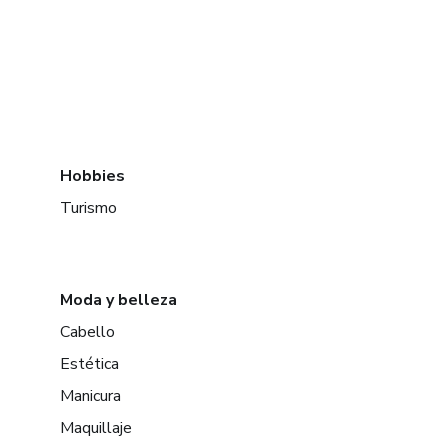
Hobbies
Turismo
Moda y belleza
Cabello
Estética
Manicura
Maquillaje