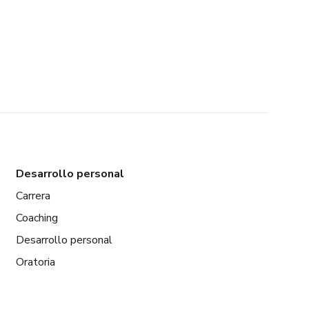
Desarrollo personal
Carrera
Coaching
Desarrollo personal
Oratoria