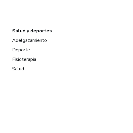
Salud y deportes
Adelgazamiento
Deporte
Fisioterapia
Salud