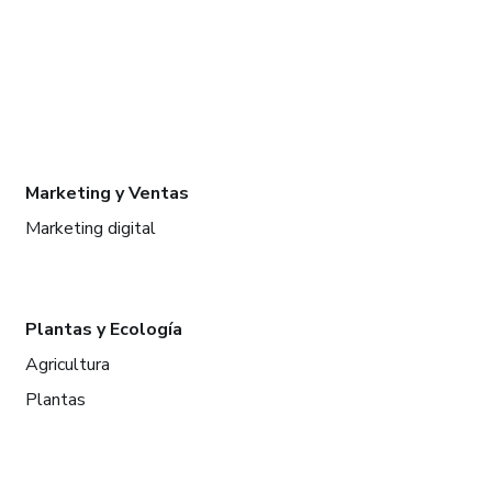
Marketing y Ventas
Marketing digital
Plantas y Ecología
Agricultura
Plantas