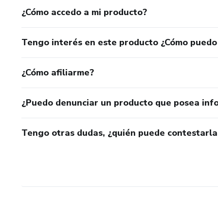
¿Cómo accedo a mi producto?
Tengo interés en este producto ¿Cómo puedo
¿Cómo afiliarme?
¿Puedo denunciar un producto que posea inf
Tengo otras dudas, ¿quién puede contestarla