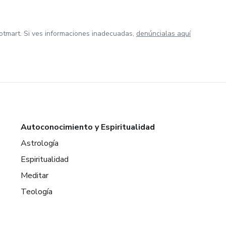
otmart. Si ves informaciones inadecuadas,
denúncialas aquí
Autoconocimiento y Espiritualidad
Astrología
Espiritualidad
Meditar
Teología