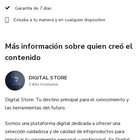
Plantillas listas para imprimir y usar en casa.
Garantía de 7 días
Estudia a tu manera y en cualquier dispositivo
Más información sobre quien creó el
contenido
DIGITAL STORE
3 Año Hotmarter
Digital Store: Tu destino principal para el conocimiento y
las herramientas del futuro.
Somos una plataforma digital dedicada a ofrecer una
selección cuidadosa y de calidad de infoproductos para
impulsar tu crecimiento personal y profesional. En Digital