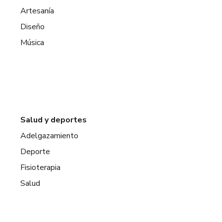
Artesanía
Diseño
Música
Salud y deportes
Adelgazamiento
Deporte
Fisioterapia
Salud