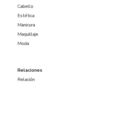
Cabello
Estética
Manicura
Maquillaje
Moda
Relaciones
Relación