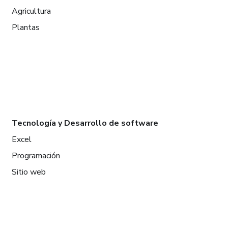
Agricultura
Plantas
Tecnología y Desarrollo de software
Excel
Programación
Sitio web