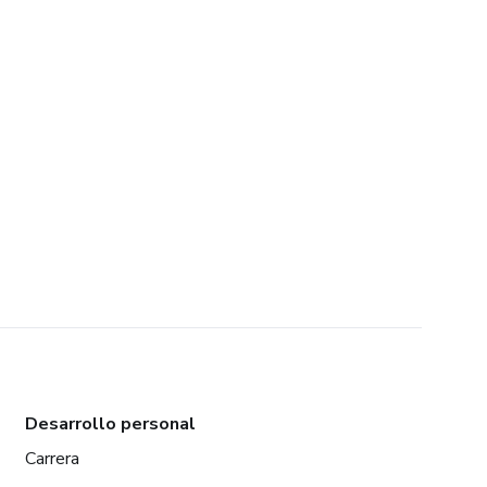
Desarrollo personal
Carrera