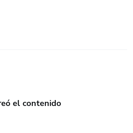
reó el contenido