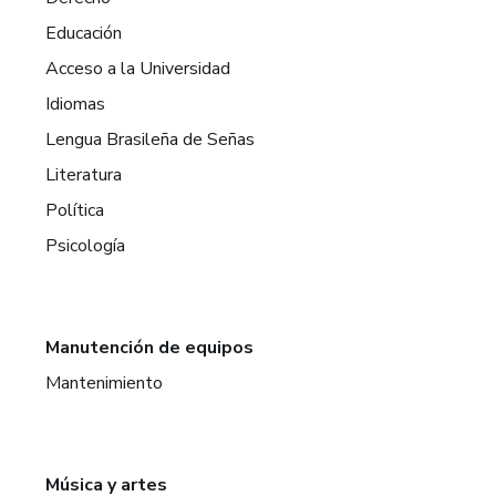
Educación
Acceso a la Universidad
Idiomas
Lengua Brasileña de Señas
Literatura
Política
Psicología
Manutención de equipos
Mantenimiento
Música y artes