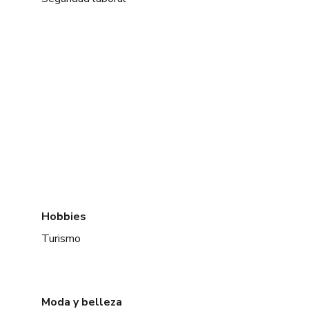
Hobbies
Turismo
Moda y belleza