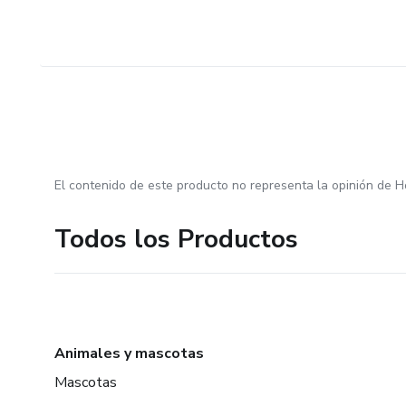
El contenido de este producto no representa la opinión de H
Todos los Productos
Animales y mascotas
Mascotas