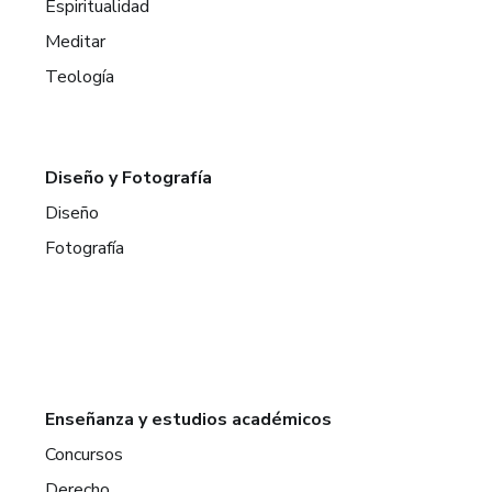
Espiritualidad
Meditar
Teología
Diseño y Fotografía
Diseño
Fotografía
Enseñanza y estudios académicos
Concursos
Derecho