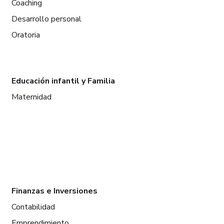
Coaching
Desarrollo personal
Oratoria
Educación infantil y Familia
Maternidad
Finanzas e Inversiones
Contabilidad
Emprendimiento