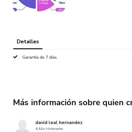
Detalles
Garantía de 7 días
Más información sobre quien c
david leal hernandez
4 Año Hotmarter