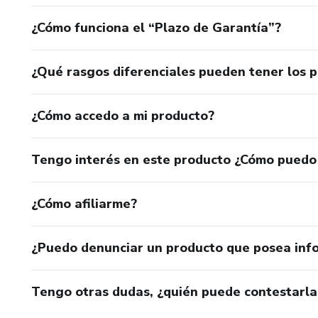
¿Cómo funciona el “Plazo de Garantía”?
¿Qué rasgos diferenciales pueden tener los 
¿Cómo accedo a mi producto?
Tengo interés en este producto ¿Cómo puedo
¿Cómo afiliarme?
¿Puedo denunciar un producto que posea inf
Tengo otras dudas, ¿quién puede contestarla