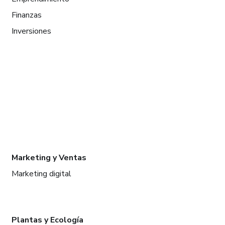
Finanzas
Inversiones
Marketing y Ventas
Marketing digital
Plantas y Ecología