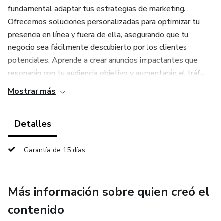
fundamental adaptar tus estrategias de marketing.
Ofrecemos soluciones personalizadas para optimizar tu
presencia en línea y fuera de ella, asegurando que tu
negocio sea fácilmente descubierto por los clientes
potenciales. Aprende a crear anuncios impactantes que
resonarán con tu audiencia objetivo y aumentarán el tráf...
Mostrar más
Detalles
Garantía de 15 días
Más información sobre quien creó el
contenido