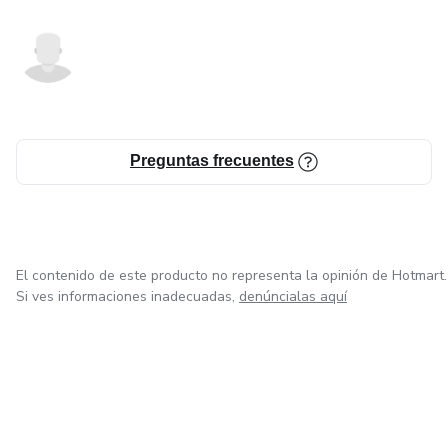
Preguntas frecuentes
El contenido de este producto no representa la opinión de Hotmart.
Si ves informaciones inadecuadas,
denúncialas aquí