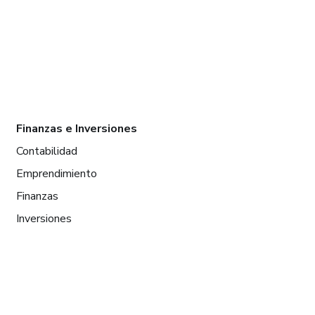
Finanzas e Inversiones
Contabilidad
Emprendimiento
Finanzas
Inversiones