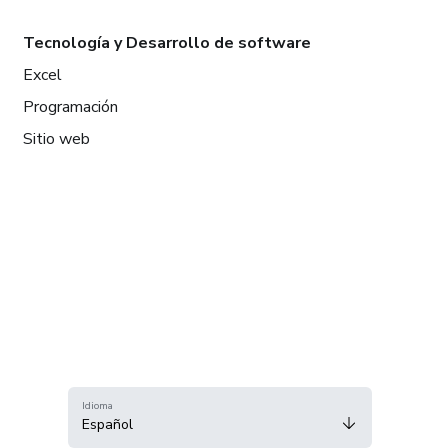
Tecnología y Desarrollo de software
Excel
Programación
Sitio web
Idioma
Español