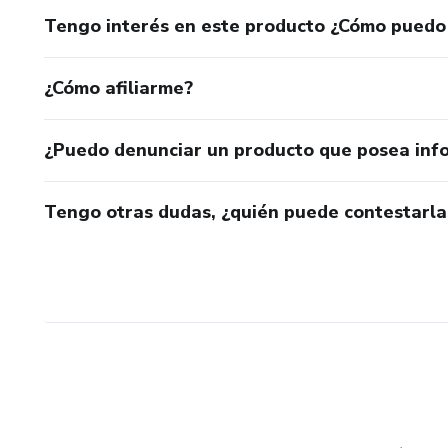
Tengo interés en este producto ¿Cómo puedo
¿Cómo afiliarme?
¿Puedo denunciar un producto que posea inf
Tengo otras dudas, ¿quién puede contestarla