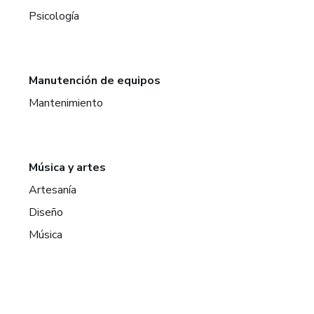
Psicología
Manutención de equipos
Mantenimiento
Música y artes
Artesanía
Diseño
Música