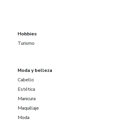
Hobbies
Turismo
Moda y belleza
Cabello
Estética
Manicura
Maquillaje
Moda