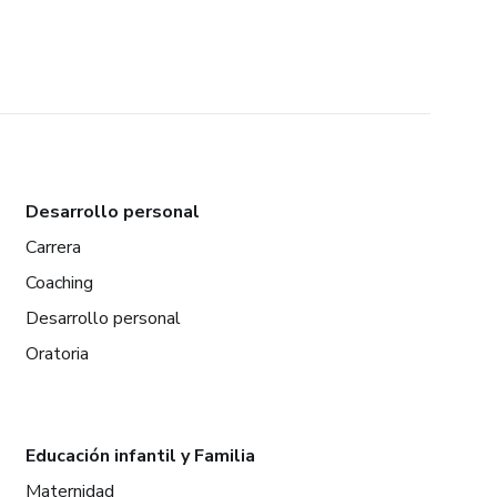
Desarrollo personal
Carrera
Coaching
Desarrollo personal
Oratoria
Educación infantil y Familia
Maternidad