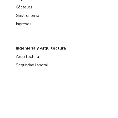
Cócteles
Gastronomía
Ingresos
Ingeniería y Arquitectura
Arquitectura
Seguridad laboral