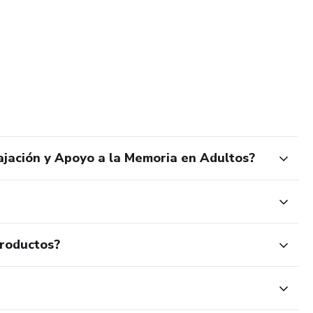
ajación y Apoyo a la Memoria en Adultos?
productos?