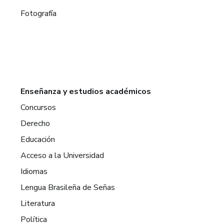
Fotografía
Enseñanza y estudios académicos
Concursos
Derecho
Educación
Acceso a la Universidad
Idiomas
Lengua Brasileña de Señas
Literatura
Política