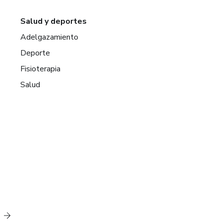
Salud y deportes
Adelgazamiento
Deporte
Fisioterapia
Salud