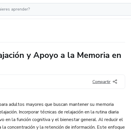
ajación y Apoyo a la Memoria en
Compartir
 para adultos mayores que buscan mantener su memoria
elajación. Incorporar técnicas de relajación en la rutina diaria
 en la función cognitiva y el bienestar general. Al reducir el
ta la concentración y la retención de información. Este enfoque