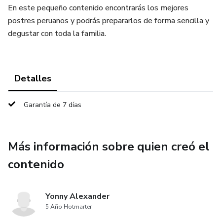
En este pequeño contenido encontrarás los mejores
postres peruanos y podrás prepararlos de forma sencilla y
degustar con toda la familia.
Detalles
Garantía de 7 días
Más información sobre quien creó el
contenido
Yonny Alexander
5 Año Hotmarter