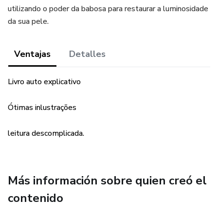
utilizando o poder da babosa para restaurar a luminosidade
da sua pele.
Ventajas
Detalles
Livro auto explicativo
Ótimas inlustrações
leitura descomplicada.
Más información sobre quien creó el
contenido