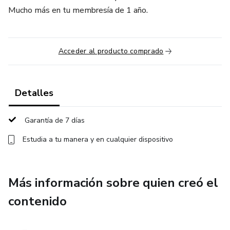
Mucho más en tu membresía de 1 año.
Acceder al producto comprado
Detalles
Garantía de 7 días
Estudia a tu manera y en cualquier dispositivo
Más información sobre quien creó el
contenido