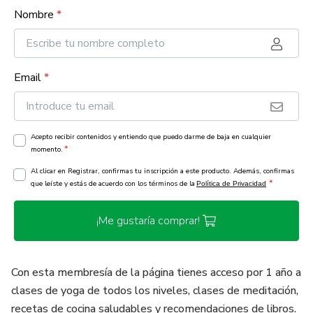
Nombre
*
Email
*
Acepto recibir contenidos y entiendo que puedo darme de baja en cualquier
*
momento.
Al clicar en Registrar, confirmas tu inscripción a este producto. Además, confirmas
*
que leíste y estás de acuerdo con los términos de la
Política de Privacidad
¡Me gustaría comprar!
Con esta membresía de la página tienes acceso por 1 año a
clases de yoga de todos los niveles, clases de meditación,
recetas de cocina saludables y recomendaciones de libros.