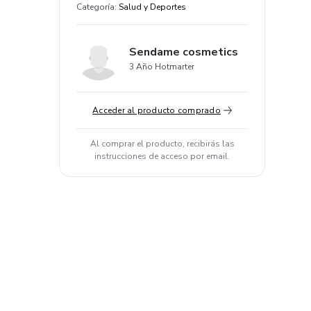
Categoría
:
Salud y Deportes
Sendame cosmetics
3 Año Hotmarter
Acceder al producto comprado
Al comprar el producto, recibirás las
instrucciones de acceso por email.