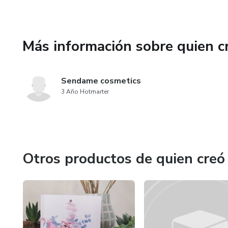
Más información sobre quien c
Sendame cosmetics
3 Año Hotmarter
Otros productos de quien creó