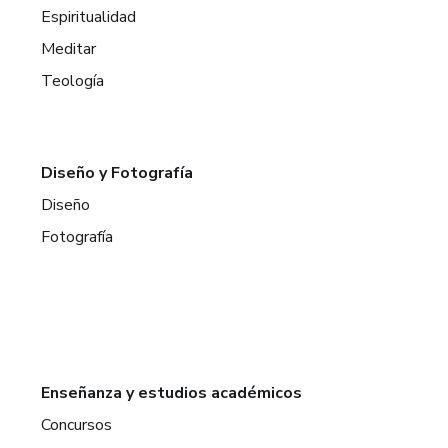
Espiritualidad
Meditar
Teología
Diseño y Fotografía
Diseño
Fotografía
Enseñanza y estudios académicos
Concursos