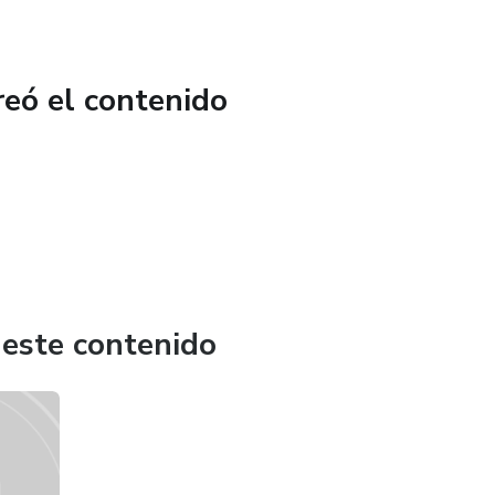
reó el contenido
 este contenido