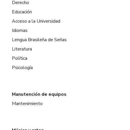
Derecho
Educación
Acceso a la Universidad
Idiomas
Lengua Brasileña de Señas
Literatura
Política
Psicología
Manutención de equipos
Mantenimiento