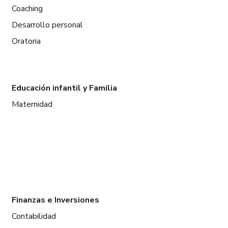
Coaching
Desarrollo personal
Oratoria
Educación infantil y Familia
Maternidad
Finanzas e Inversiones
Contabilidad