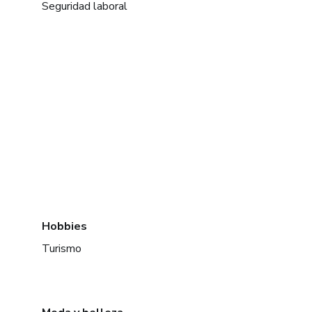
Seguridad laboral
Hobbies
Turismo