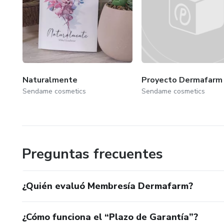
Naturalmente
Proyecto Dermafarm
Sendame cosmetics
Sendame cosmetics
Preguntas frecuentes
¿Quién evaluó Membresía Dermafarm?
¿Cómo funciona el “Plazo de Garantía”?