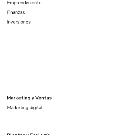
Emprendimiento
Finanzas
Inversiones
Marketing y Ventas
Marketing digital