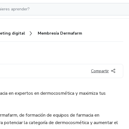
eting digital
Membresía Dermafarm
Compartir
rmacia en expertos en dermocosmética y maximiza tus
rmafarm, de formación de equipos de farmacia en
a potenciar la categoría de dermocosmética y aumentar el