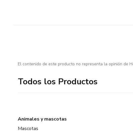
El contenido de este producto no representa la opinión de H
Todos los Productos
Animales y mascotas
Mascotas