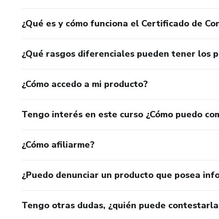
¿Qué es y cómo funciona el Certificado de Con
¿Qué rasgos diferenciales pueden tener los 
¿Cómo accedo a mi producto?
Tengo interés en este curso ¿Cómo puedo co
¿Cómo afiliarme?
¿Puedo denunciar un producto que posea inf
Tengo otras dudas, ¿quién puede contestarla