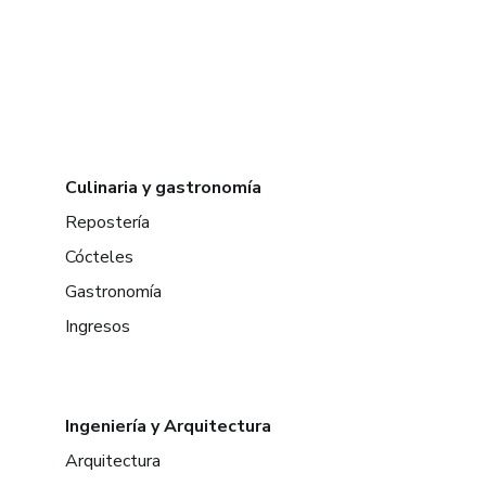
Culinaria y gastronomía
Repostería
Cócteles
Gastronomía
Ingresos
Ingeniería y Arquitectura
Arquitectura