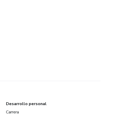
Desarrollo personal
Carrera