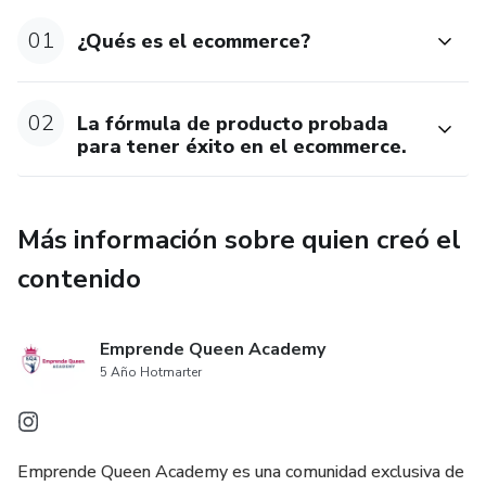
¡Entras con una idea y sales con un negocio!
01
¿Qués es el ecommerce?
02
La fórmula de producto probada
para tener éxito en el ecommerce.
Más información sobre quien creó el
contenido
Emprende Queen Academy
5 Año Hotmarter
Emprende Queen Academy es una comunidad exclusiva de