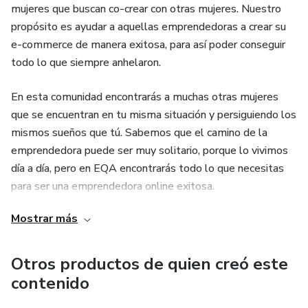
mujeres que buscan co-crear con otras mujeres. Nuestro
propósito es ayudar a aquellas emprendedoras a crear su
e-commerce de manera exitosa, para así poder conseguir
todo lo que siempre anhelaron.
En esta comunidad encontrarás a muchas otras mujeres
que se encuentran en tu misma situación y persiguiendo los
mismos sueños que tú. Sabemos que el camino de la
emprendedora puede ser muy solitario, porque lo vivimos
día a día, pero en EQA encontrarás todo lo que necesitas
para ser una emprendedora online exitosa.
Mostrar más
Otros productos de quien creó este
contenido