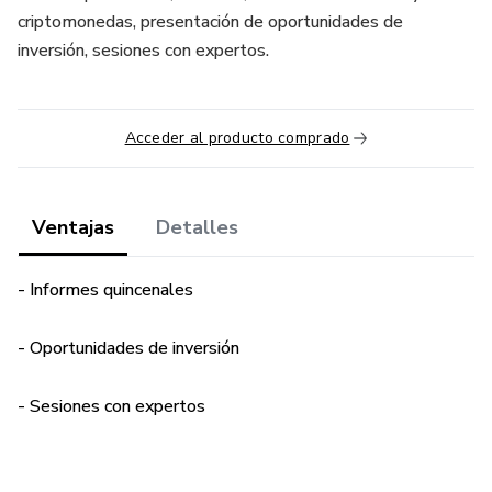
criptomonedas, presentación de oportunidades de
inversión, sesiones con expertos.
Acceder al producto comprado
Ventajas
Detalles
- Informes quincenales
- Oportunidades de inversión
- Sesiones con expertos