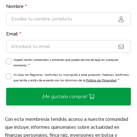
Nombre
*
Email
*
Acepto recibir contenidos y entiendo que puedo darme de baja en cualquier
*
momento.
Al clicar en Registrar, confirmas tu inscripción a este producto. Además, confirmas
*
que leíste y estás de acuerdo con los términos de la
Política de Privacidad
¡Me gustaría comprar!
Con esta membresía tendrás acceso a nuestra comunidad
que incluye: informes quincenales sobre actualidad en
finanzas personales, finca raíz, inversiones en bolsa y